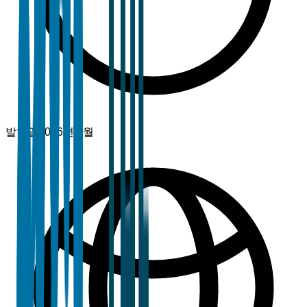
발행일
2026년 3월