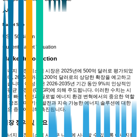
Market Size
USD 50 Billion
Current Market Valuation
Market Introduction
에너지 저장 시스템 시장은 2025년에 500억 달러로 평가되었
으며, 2035년까지 1200억 달러로의 상당한 확장을 예고하고
있습니다. 이 성장은 2026-2035년 기간 동안 9%의 인상적인
연평균 성장률(CAGR)에 의해 주도됩니다. 이러한 수치는 시
장의 빠른 발전과 글로벌 에너지 환경 변혁에서의 중요한 역할
을 강조하며, 기술 발전과 지속 가능한 에너지 솔루션에 대한
수요 증가에 의해 촉진됩니다.
시장 정의 및 개요
에너지 저장 시스템 시장은 나중에 사용할 수 있도록 에너지를