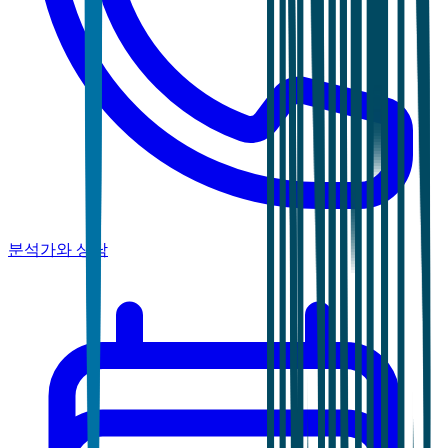
분석가와 상담