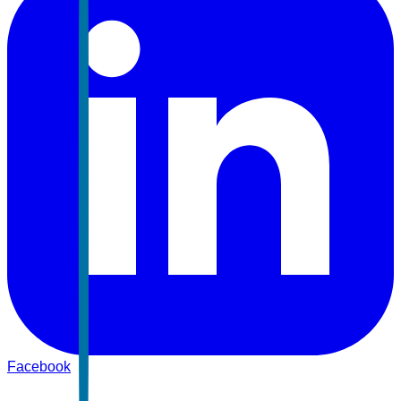
Facebook