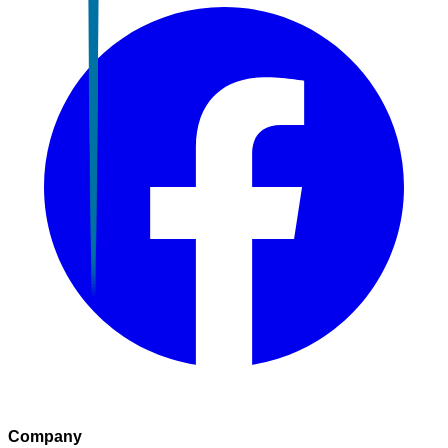
Company