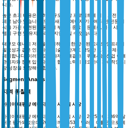
니다.
높은 초기 비용은 특히 대규모 저장 프로젝트에 대한 도전 과
제로 남아 있습니다. 또한, 새로운 에너지 기술에 대한 전문 지
식을 가진 숙련된 노동력의 부족은 중요한 문제로, 저장 시스
템의 구현 및 유지 관리를 지연시킬 수 있습니다.
대규모 에너지 저장을 지원하기 위한 향상된 그리드 인프라의
필요성과 같은 인프라 및 기술적 한계도 상당한 도전 과제를
제기합니다. 이러한 도전 과제를 해결하기 위해서는 산업 이해
관계자와 정책 입안자 간의 협력 노력이 필요하여 지속적인 시
장 성장을 보장해야 합니다.
Segment Analysis
지역 통찰력
아시아 태평양 에너지 저장 시스템 시장
아시아 태평양 에너지 저장 시스템 시장은 2025년에 186억 달
러로 평가되었으며, 2035년까지 453억 달러에 이를 것으로 예