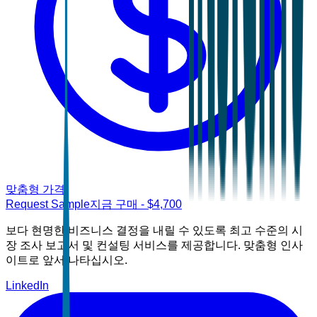
맞춤형 가격
Request Sample
지금 구매
- $
4,700
보다 현명한 비즈니스 결정을 내릴 수 있도록 최고 수준의 시
장 조사 보고서 및 컨설팅 서비스를 제공합니다. 맞춤형 인사
이트로 앞서 나타십시오.
LinkedIn