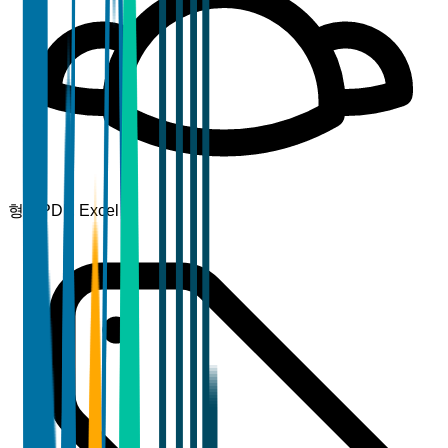
형식
PDF, Excel