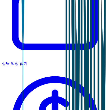
상담 일정 잡기