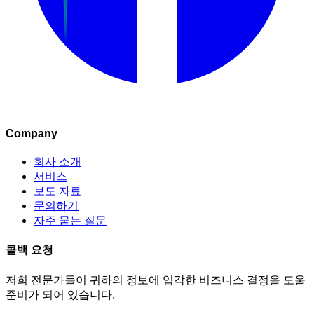
Company
회사 소개
서비스
보도 자료
문의하기
자주 묻는 질문
콜백 요청
저희 전문가들이 귀하의 정보에 입각한 비즈니스 결정을 도울
준비가 되어 있습니다.