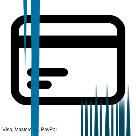
Visa, Mastercard, PayPal