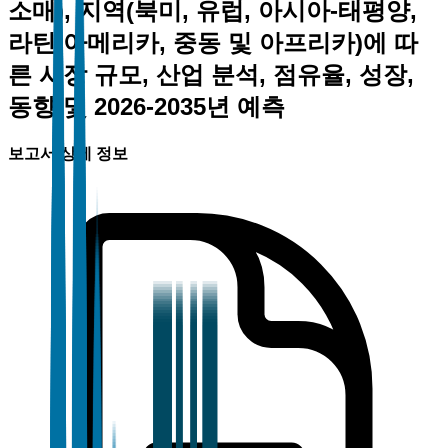
소매), 지역(북미, 유럽, 아시아-태평양,
라틴 아메리카, 중동 및 아프리카)에 따
른 시장 규모, 산업 분석, 점유율, 성장,
동향 및 2026-2035년 예측
보고서 상세 정보