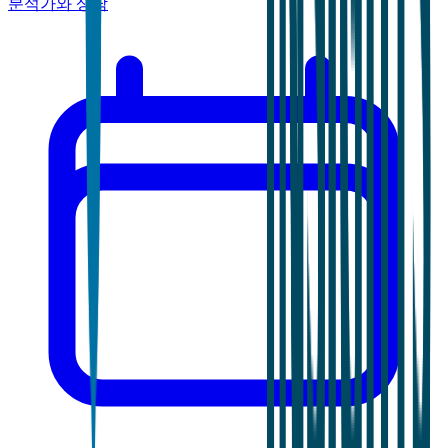
분석가와 상담