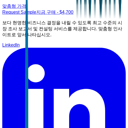
맞춤형 가격
Request Sample
지금 구매
- $
4,700
보다 현명한 비즈니스 결정을 내릴 수 있도록 최고 수준의 시
장 조사 보고서 및 컨설팅 서비스를 제공합니다. 맞춤형 인사
이트로 앞서 나타십시오.
LinkedIn