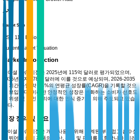
Market Size
USD 11.5 Billion
Current Market Valuation
Market Introduction
페이셜 티슈 시장은 2025년에 115억 달러로 평가되었으며,
2035년까지 178억 달러에 이를 것으로 예상되며, 2026-2035
년 기간 동안 약 4.4%의 연평균 성장률(CAGR)을 기록할 것으
로 보입니다. 이러한 안정적인 성장은 변화하는 소비자 선호도
와 위생 및 개인 관리에 대한 인식 증가에 의해 주도되고 있습
니다.
시장 정의 및 개요
페이셜 티슈 시장은 개인 사용을 위해 설계된 부드럽고 흡수성
이 뛰어난 종이 제품의 생산, 유통 및 판매를 포함합니다. 이러