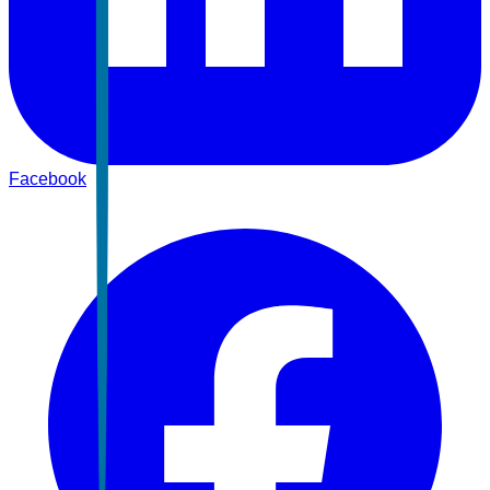
Facebook