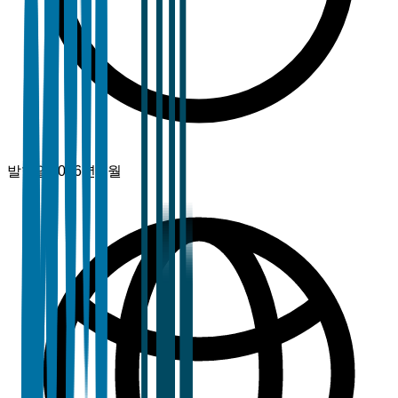
발행일
2026년 4월