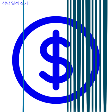
상담 일정 잡기