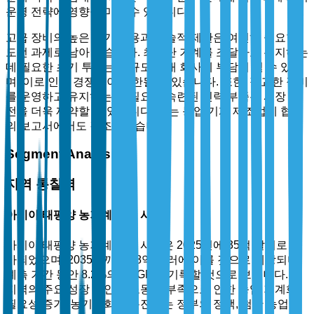
운영 전략에 영향을 미칠 수 있습니다.
고급 장비의 높은 초기 비용과 기술적 제한은 여전히 중요한
도전 과제로 남아 있습니다. 최첨단 기계를 조달하고 유지하는
데 필요한 초기 투자는 소규모 임대 회사에 부담이 될 수 있으
며, 이로 인해 경쟁력이 제한될 수 있습니다. 또한, 정교한 장비
를 운영하고 유지하는 데 필요한 숙련된 인력 부족은 시장 발
전을 더욱 제약할 수 있습니다. 이는 농업 기계 제조업체 협회
의 보고서에서도 강조되었습니다.
Segment Analysis
지역 통찰력
아시아 태평양 농기계 임대 시장
아시아 태평양 농기계 임대 시장은 2025년에 35억 달러로 평
가되었으며, 2035년까지 78억 달러에 이를 것으로 예상되며,
예측 기간 동안 8.2%의 CAGR을 기록할 것으로 보입니다. 이
지역의 주요 성장 동인은 노동력 부족으로 인한 농업 기계화
필요성 증가, 농기계화를 촉진하는 정부의 정책, 첨단 농업 기