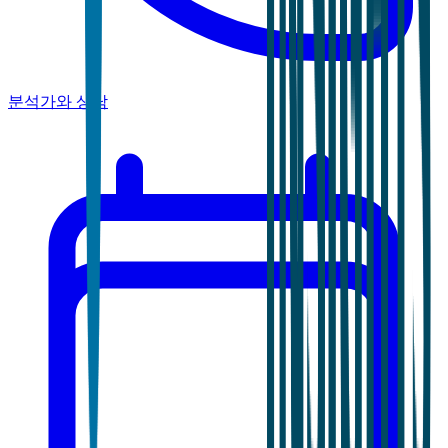
분석가와 상담