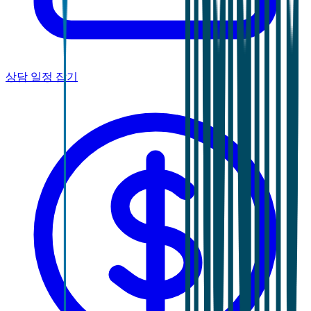
상담 일정 잡기