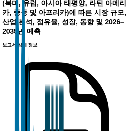
(북미, 유럽, 아시아 태평양, 라틴 아메리
카, 중동 및 아프리카)에 따른 시장 규모,
산업 분석, 점유율, 성장, 동향 및 2026–
2035년 예측
보고서 상세 정보