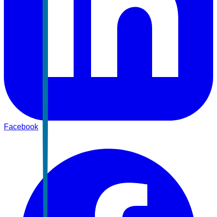
Facebook