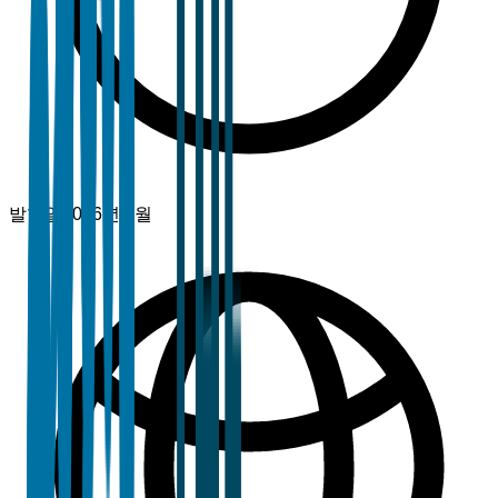
발행일
2026년 3월