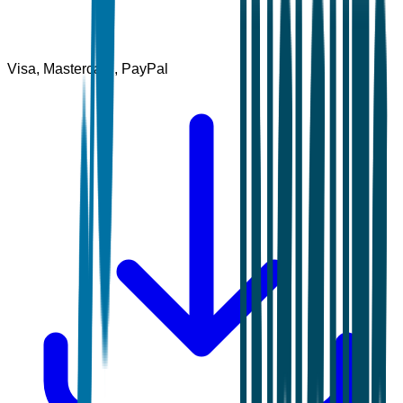
Visa, Mastercard, PayPal