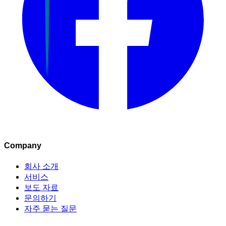
Company
회사 소개
서비스
보도 자료
문의하기
자주 묻는 질문