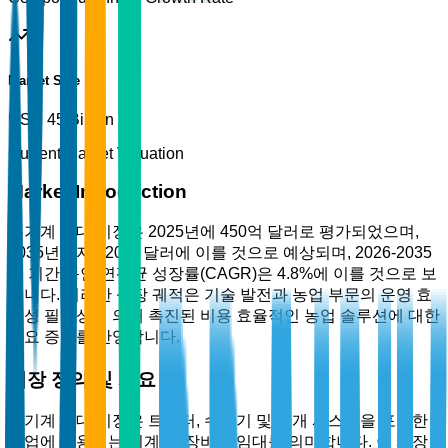
Market Size
USD 45 Billion
Current Market Valuation
Market Introduction
농기계 임대 시장은 2025년에 450억 달러로 평가되었으며,
2035년까지 720억 달러에 이를 것으로 예상되며, 2026-2035
년 기간 동안 연평균 성장률(CAGR)은 4.8%에 이를 것으로 보
입니다. 이러한 성장 궤적은 기술 발전과 농업 부문의 운영 효
율성 필요성에 의해 촉진된 비용 효율적인 농업 솔루션에 대한
수요 증가를 반영합니다.
시장 정의 및 개요
농기계 임대 시장은 트랙터, 수확기 및 관개 시스템을 포함한
농업에 사용되는 기계 및 장비의 임대를 의미합니다. 이 시장