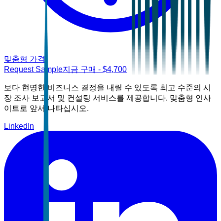
맞춤형 가격
Request Sample
지금 구매
- $
4,700
보다 현명한 비즈니스 결정을 내릴 수 있도록 최고 수준의 시
장 조사 보고서 및 컨설팅 서비스를 제공합니다. 맞춤형 인사
이트로 앞서 나타십시오.
LinkedIn