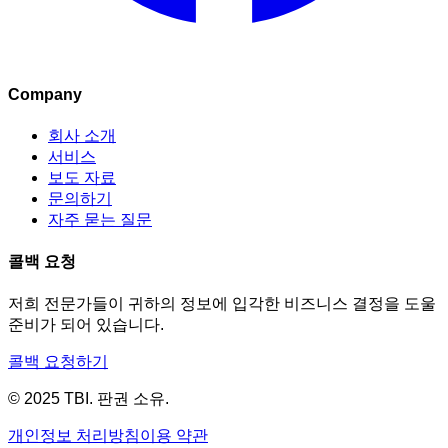
Company
회사 소개
서비스
보도 자료
문의하기
자주 묻는 질문
콜백 요청
저희 전문가들이 귀하의 정보에 입각한 비즈니스 결정을 도울
준비가 되어 있습니다.
콜백 요청하기
© 2025 TBI. 판권 소유.
개인정보 처리방침
이용 약관