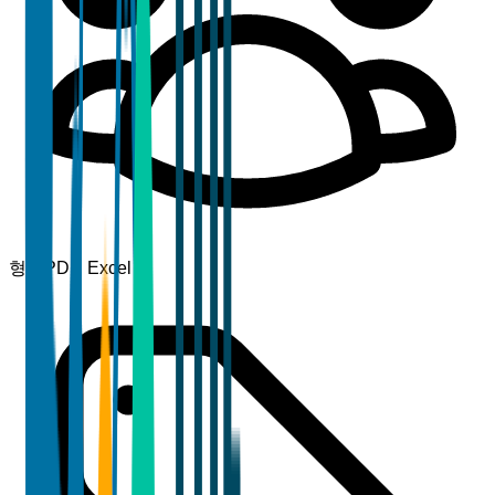
형식
PDF, Excel