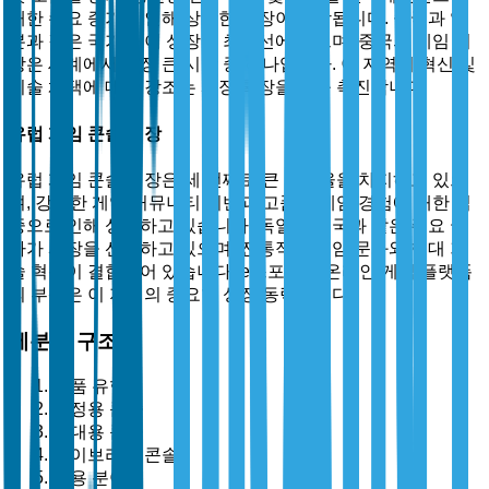
대한 수요 증가로 인해 상당한 성장이 예상됩니다. 중국과 일
본과 같은 국가가 이 성장의 최전선에 있으며, 중국의 게임 시
장은 세계에서 가장 큰 시장 중 하나입니다. 이 지역의 혁신 및
기술 채택에 대한 강조는 시장 확장을 더욱 촉진합니다.
유럽 게임 콘솔 시장
유럽 게임 콘솔 시장은 세 번째로 큰 점유율을 차지하고 있으
며, 강력한 게임 커뮤니티 기반과 고품질 게임 경험에 대한 집
중으로 인해 성장하고 있습니다. 독일과 영국과 같은 주요 국
가가 시장을 선도하고 있으며, 전통적인 게임 문화와 현대 기
술 혁신이 결합되어 있습니다. e스포츠와 온라인 게임 플랫폼
의 부상은 이 지역의 중요한 성장 동력입니다.
세분화 구조
제품 유형별
가정용 콘솔
휴대용 콘솔
하이브리드 콘솔
응용 분야별