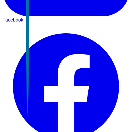
Facebook