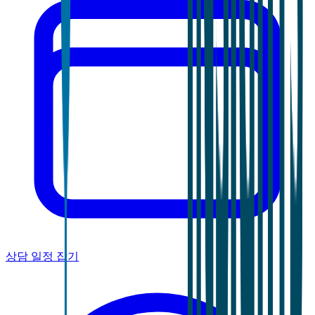
상담 일정 잡기