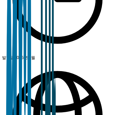
발행일
2026년 4월