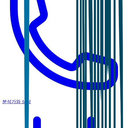
분석가와 상담