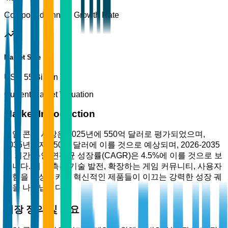
Compound Annual Growth Rate
Market Size
USD 55 Billion
Current Market Valuation
Market Introduction
게임 콘솔 시장은 2025년에 550억 달러로 평가되었으며,
2035년까지 850억 달러에 이를 것으로 예상되며, 2026-2035
년 기간 동안 연평균 성장률(CAGR)은 4.5%에 이를 것으로 보
입니다. 이 예측은 기술 발전, 확장하는 게임 커뮤니티, 사용자
경험을 향상시키는 혁신적인 제품들이 이끄는 강력한 성장 궤
적을 나타냅니다.
시장 정의 및 개요