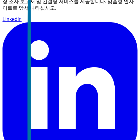
장 조사 보고서 및 컨설팅 서비스를 제공합니다. 맞춤형 인사
이트로 앞서 나타십시오.
LinkedIn