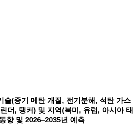
 기술(증기 메탄 개질, 전기분해, 석탄 가스
린더, 탱커) 및 지역(북미, 유럽, 아시아 태
향 및 2026–2035년 예측