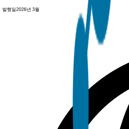
발행일
2026년 3월