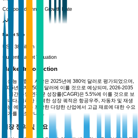
Compound Annual Growth Rate
Market Size
USD 38 billion
Current Market Valuation
Market Introduction
고성능 복합재 시장은 2025년에 380억 달러로 평가되었으며,
2035년까지 650억 달러에 이를 것으로 예상되며, 2026-2035
년 기간 동안 연평균 성장률(CAGR)은 5.5%에 이를 것으로 보
입니다. 이러한 강력한 성장 궤적은 항공우주, 자동차 및 재생
가능 에너지를 포함한 다양한 산업에서 고급 재료에 대한 수요
증가를 강조합니다.
시장 정의 및 개요