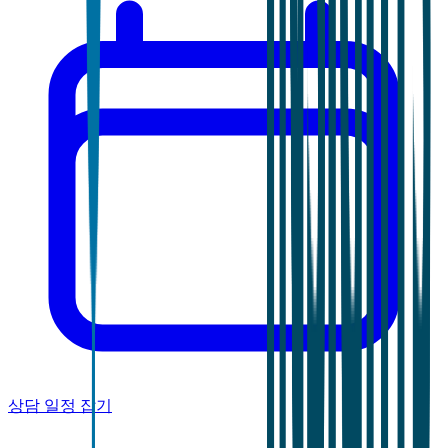
상담 일정 잡기