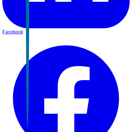
Facebook