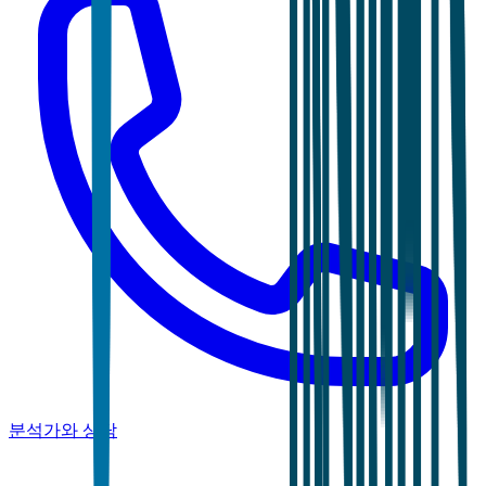
분석가와 상담