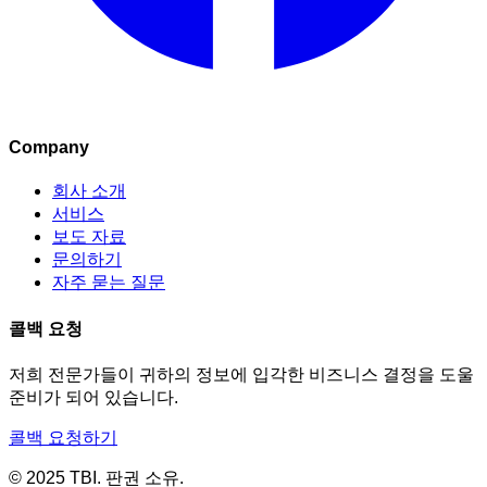
Company
회사 소개
서비스
보도 자료
문의하기
자주 묻는 질문
콜백 요청
저희 전문가들이 귀하의 정보에 입각한 비즈니스 결정을 도울
준비가 되어 있습니다.
콜백 요청하기
© 2025 TBI. 판권 소유.