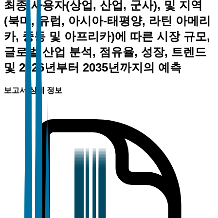
최종 사용자(상업, 산업, 군사), 및 지역
(북미, 유럽, 아시아-태평양, 라틴 아메리
카, 중동 및 아프리카)에 따른 시장 규모,
글로벌 산업 분석, 점유율, 성장, 트렌드
및 2026년부터 2035년까지의 예측
보고서 상세 정보