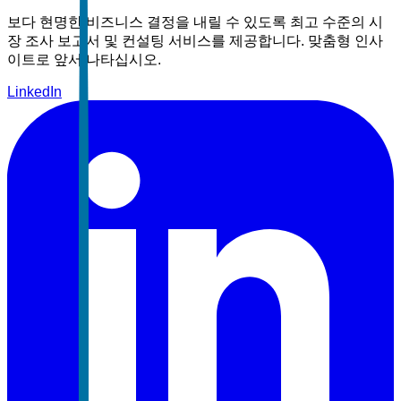
보다 현명한 비즈니스 결정을 내릴 수 있도록 최고 수준의 시
장 조사 보고서 및 컨설팅 서비스를 제공합니다. 맞춤형 인사
이트로 앞서 나타십시오.
LinkedIn