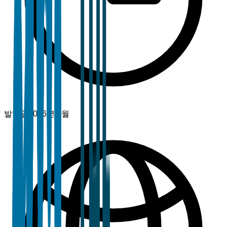
발행일
2026년 3월