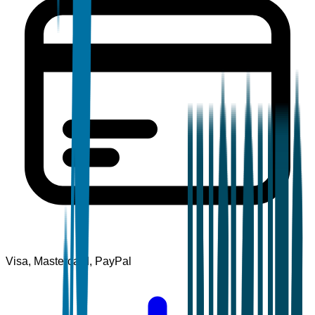
Visa, Mastercard, PayPal