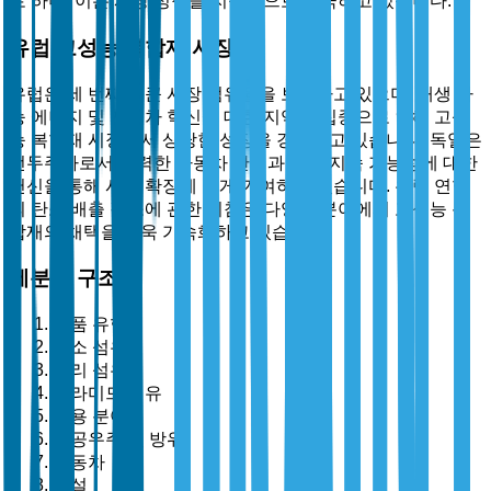
로 하며, 이는 시장 성장을 지속적으로 자극하고 있습니다.
유럽 고성능 복합재 시장
유럽은 세 번째로 큰 시장 점유율을 보유하고 있으며, 재생 가
능 에너지 및 자동차 혁신에 대한 지역의 집중으로 인해 고성
능 복합재 시장에서 상당한 성장을 경험하고 있습니다. 독일은
선두주자로서 강력한 자동차 산업과 환경 지속 가능성에 대한
헌신을 통해 시장 확장에 크게 기여하고 있습니다. 유럽 연합
의 탄소 배출 감소에 관한 지침은 다양한 분야에서 고성능 복
합재의 채택을 더욱 가속화하고 있습니다.
세분화 구조
제품 유형별
탄소 섬유
유리 섬유
아라미드 섬유
응용 분야별
항공우주 및 방위
자동차
건설