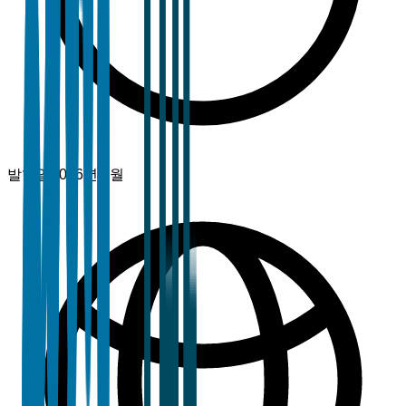
발행일
2026년 3월