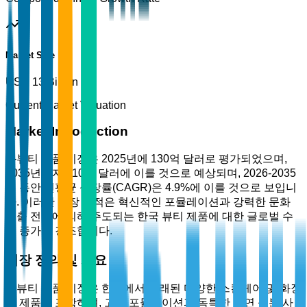
Market Size
USD 13 Billion
Current Market Valuation
Market Introduction
K-뷰티 제품 시장은 2025년에 130억 달러로 평가되었으며,
2035년까지 210억 달러에 이를 것으로 예상되며, 2026-2035
년 동안 연평균 성장률(CAGR)은 4.9%에 이를 것으로 보입니
다. 이러한 성장 궤적은 혁신적인 포뮬레이션과 강력한 문화
수출 전략에 의해 주도되는 한국 뷰티 제품에 대한 글로벌 수
요 증가를 강조합니다.
시장 정의 및 개요
K-뷰티 제품 시장은 한국에서 유래된 다양한 스킨케어 및 화장
품 제품을 포함하며, 고급 포뮬레이션과 독특한 천연 성분 사