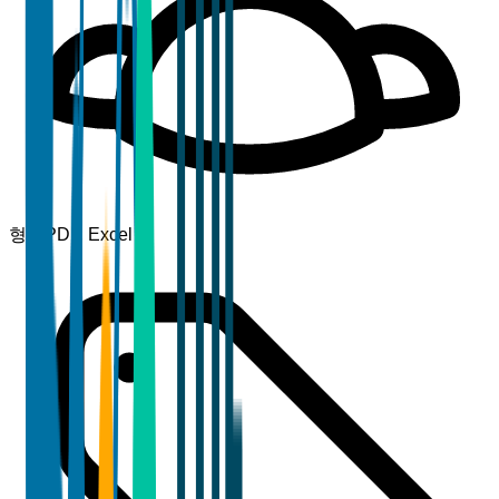
형식
PDF, Excel