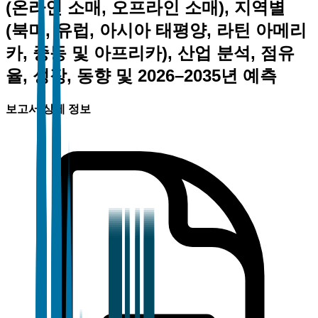
(온라인 소매, 오프라인 소매), 지역별
(북미, 유럽, 아시아 태평양, 라틴 아메리
카, 중동 및 아프리카), 산업 분석, 점유
율, 성장, 동향 및 2026–2035년 예측
보고서 상세 정보