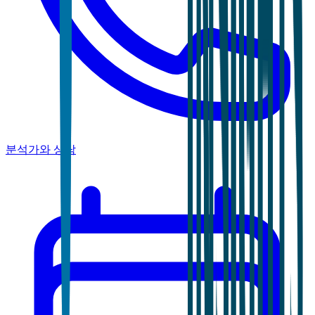
분석가와 상담