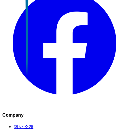
Company
회사 소개