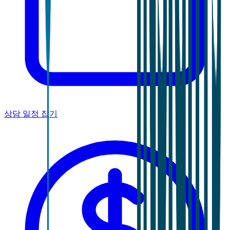
상담 일정 잡기