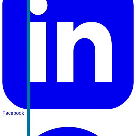
Facebook