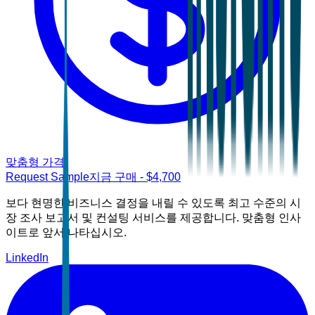
맞춤형 가격
Request Sample
지금 구매
- $
4,700
보다 현명한 비즈니스 결정을 내릴 수 있도록 최고 수준의 시
장 조사 보고서 및 컨설팅 서비스를 제공합니다. 맞춤형 인사
이트로 앞서 나타십시오.
LinkedIn