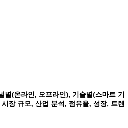
채널별(온라인, 오프라인), 기술별(스마트 기
 시장 규모, 산업 분석, 점유율, 성장, 트렌