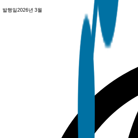
발행일
2026년 3월