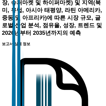
장, 슈퍼마켓 및 하이퍼마켓) 및 지역(북
미, 유럽, 아시아 태평양, 라틴 아메리카,
중동 및 아프리카)에 따른 시장 규모, 글
로벌 산업 분석, 점유율, 성장, 트렌드 및
2026년부터 2035년까지의 예측
보고서 상세 정보