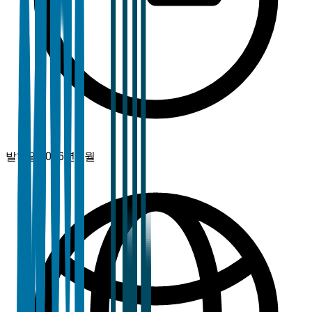
발행일
2026년 2월