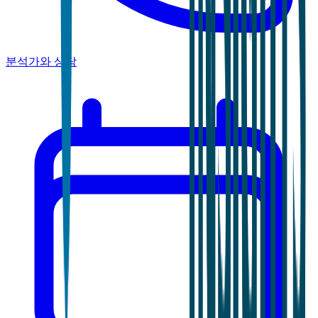
분석가와 상담