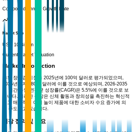
Compound Annual Growth Rate
Market Size
USD 10 Billion
Current Market Valuation
Market Introduction
야외 장난감 시장은 2025년에 100억 달러로 평가되었으며,
2035년까지 180억 달러에 이를 것으로 예상되며, 2026-2035
년 기간 동안 연평균 성장률(CAGR)은 5.5%에 이를 것으로 보
입니다. 이러한 성장은 신체 활동과 창의성을 촉진하는 혁신적
이고 매력적인 야외 놀이 제품에 대한 소비자 수요 증가에 의
해 주도되고 있습니다.
시장 정의 및 개요