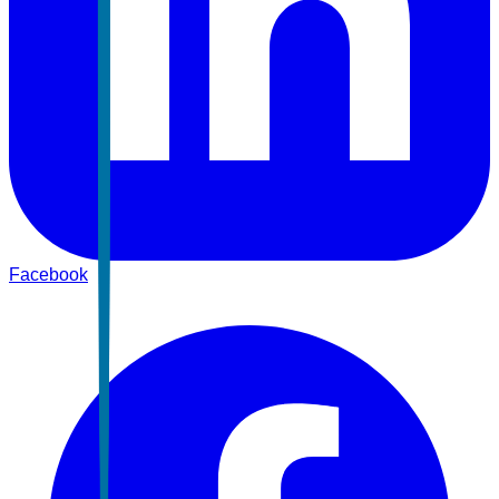
Facebook