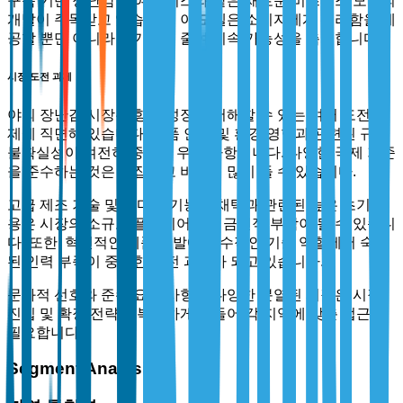
구독 기반 장난감 대여 서비스와 같은 새로운 비즈니스 모델의
개발이 주목받고 있습니다. 이 모델은 소비자에게 편리함을 제
공할 뿐만 아니라 폐기물을 줄여 지속 가능성을 촉진합니다.
시장 도전 과제
야외 장난감 시장은 향후 성장을 저해할 수 있는 여러 도전 과
제에 직면해 있습니다. 제품 안전 및 환경 영향과 관련된 규제
불확실성이 여전히 중요한 우려 사항입니다. 다양한 국제 기준
을 준수하는 것은 복잡하고 비용이 많이 들 수 있습니다.
고급 제조 기술 및 스마트 기능의 채택과 관련된 높은 초기 비
용은 시장의 소규모 플레이어에게 금전적 부담이 될 수 있습니
다. 또한, 혁신적인 제품 개발에 필수적인 기술 역할에서 숙련
된 인력 부족이 중요한 도전 과제가 되고 있습니다.
문화적 선호와 준수 요구 사항이 다양한 분열된 시장은 시장
진입 및 확장 전략을 복잡하게 만들어 각 지역에 맞춘 접근이
필요합니다.
Segment Analysis