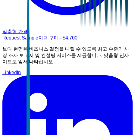
맞춤형 가격
Request Sample
지금 구매
- $
4,700
보다 현명한 비즈니스 결정을 내릴 수 있도록 최고 수준의 시
장 조사 보고서 및 컨설팅 서비스를 제공합니다. 맞춤형 인사
이트로 앞서 나타십시오.
LinkedIn