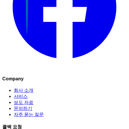
Company
회사 소개
서비스
보도 자료
문의하기
자주 묻는 질문
콜백 요청