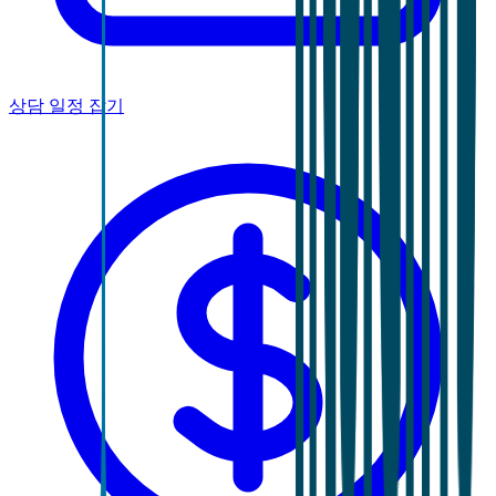
상담 일정 잡기