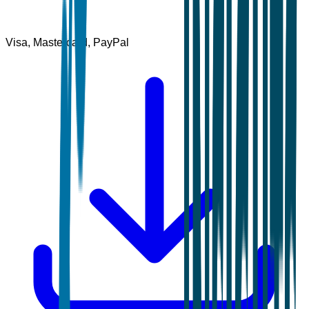
Visa, Mastercard, PayPal