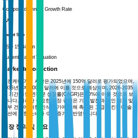
Compound Annual Growth Rate
Market Size
USD 15 Billion
Current Market Valuation
Market Introduction
스킨케어 기기 시장은 2025년에 150억 달러로 평가되었으며,
2035년까지 400억 달러에 이를 것으로 예상되며, 2026-2035
년 기간 동안 연평균 성장률(CAGR)은 10%에 이를 것으로 보
입니다. 이러한 중요한 성장 궤적은 기술 발전과 개인 미용 및
피부 건강에 대한 인식 증가에 의해 촉진된 고급 스킨케어 솔
루션에 대한 소비자 수요 증가를 반영합니다.
시장 정의 및 개요