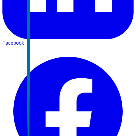
Facebook