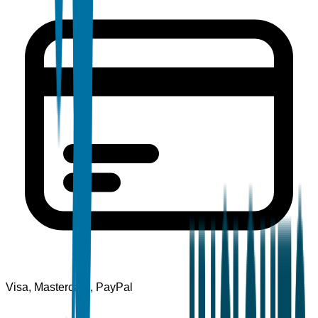
Visa, Mastercard, PayPal