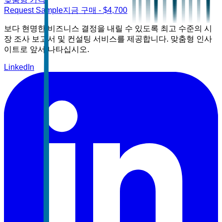
Request Sample
지금 구매
- $
4,700
보다 현명한 비즈니스 결정을 내릴 수 있도록 최고 수준의 시
장 조사 보고서 및 컨설팅 서비스를 제공합니다. 맞춤형 인사
이트로 앞서 나타십시오.
LinkedIn