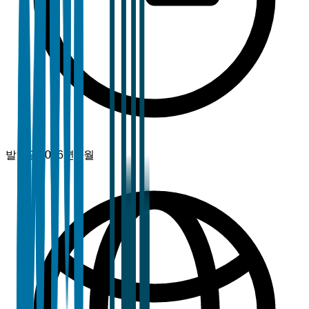
발행일
2026년 3월