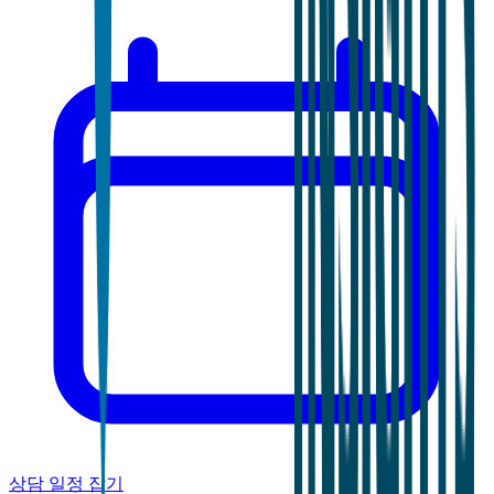
상담 일정 잡기