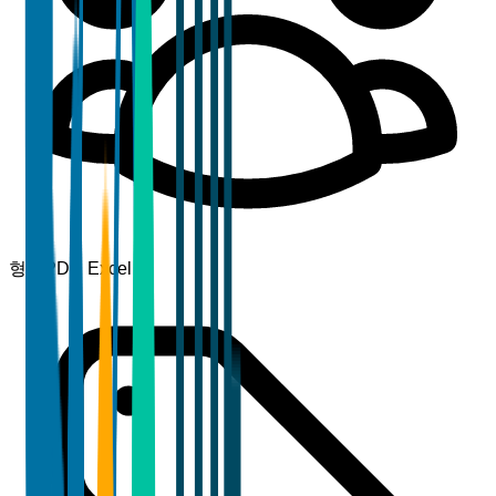
형식
PDF, Excel