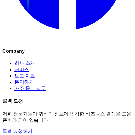
Company
회사 소개
서비스
보도 자료
문의하기
자주 묻는 질문
콜백 요청
저희 전문가들이 귀하의 정보에 입각한 비즈니스 결정을 도울
준비가 되어 있습니다.
콜백 요청하기