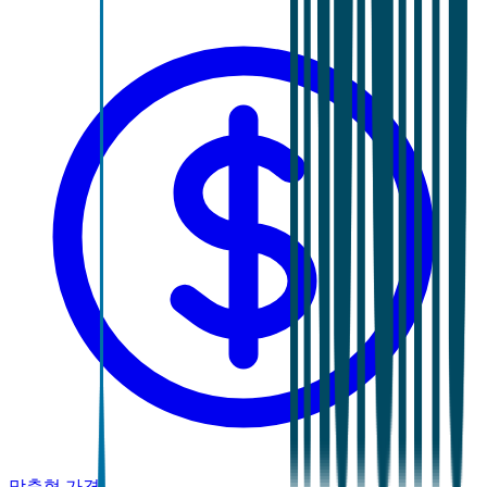
맞춤형 가격