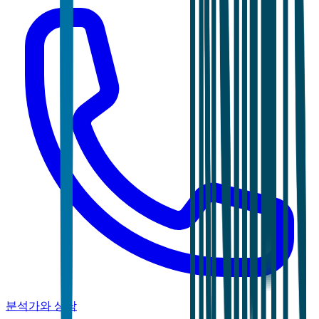
분석가와 상담