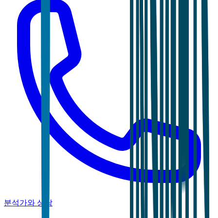
분석가와 상담