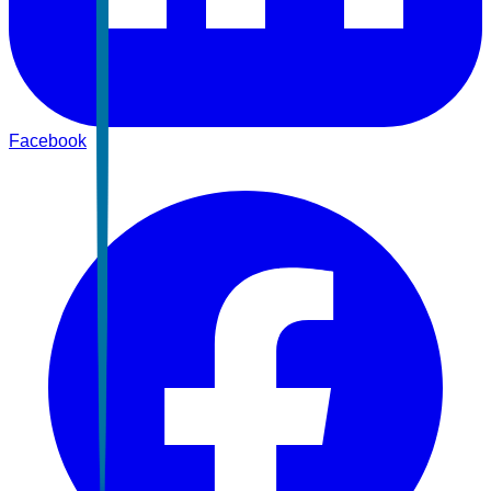
Facebook