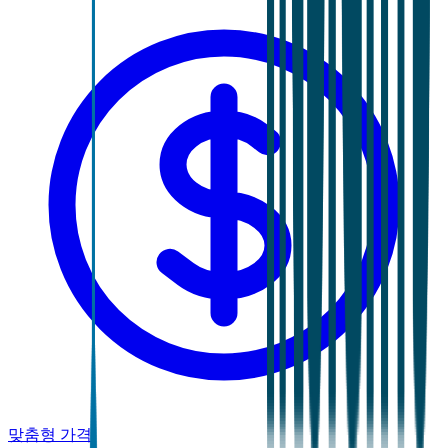
맞춤형 가격