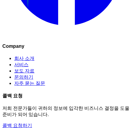
Company
회사 소개
서비스
보도 자료
문의하기
자주 묻는 질문
콜백 요청
저희 전문가들이 귀하의 정보에 입각한 비즈니스 결정을 도울
준비가 되어 있습니다.
콜백 요청하기