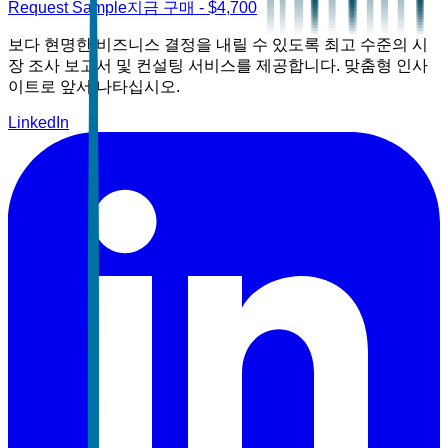
Request Sample
지금 구매
- $
4,700
보다 현명한 비즈니스 결정을 내릴 수 있도록 최고 수준의 시
장 조사 보고서 및 컨설팅 서비스를 제공합니다. 맞춤형 인사
이트로 앞서 나타십시오.
LinkedIn