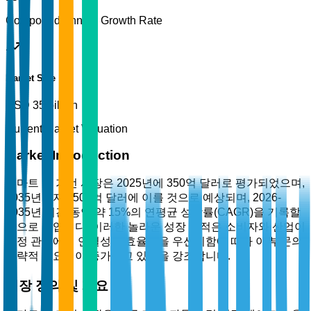
Compound Annual Growth Rate
Market Size
USD 35 billion
Current Market Valuation
Market Introduction
스마트 홈 가전 시장은 2025년에 350억 달러로 평가되었으며,
2035년까지 1500억 달러에 이를 것으로 예상되며, 2026-
2035년 기간 동안 약 15%의 연평균 성장률(CAGR)을 기록할
것으로 보입니다. 이러한 놀라운 성장 궤적은 소비자와 산업이
가정 관리에서 연결성과 효율성을 우선시함에 따라 이 부문의
전략적 중요성이 증가하고 있음을 강조합니다.
시장 정의 및 개요