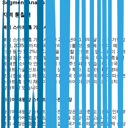
Segment Analysis
지역 통찰력
북미 스마트 홈 가전 시장
북미 스마트 홈 가전 시장은 2025년에 123억 달러로 평가되었
으며, 2035년까지 348억 달러에 이를 것으로 예상되며, 예측
기간 동안 10.2%의 CAGR을 기록할 것으로 보입니다. 이 지역
의 성장은 주로 기술 발전, 높은 가처분 소득 및 에너지 효율성
에 대한 소비자 인식 증가에 의해 주도되고 있습니다. 미국은
스마트 기술 인프라에 대한 상당한 투자와 강력한 IoT 생태계
로 시장을 선도하고 있습니다. 미국 상무부의 데이터에 따르면
스마트 홈 장치 채택이 크게 증가하여 이 지역의 시장 위치를
강화하고 있습니다.
아시아 태평양 스마트 홈 가전 시장
아시아 태평양 스마트 홈 가전 시장은 급속한 도시화와 인터넷
보급 증가에 힘입어 상당한 성장을 경험하고 있습니다. 이 지
역의 시장은 중국과 인도와 같은 국가에서의 강력한 경제 성장