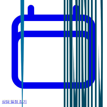
상담 일정 잡기