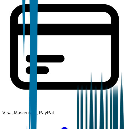
Visa, Mastercard, PayPal