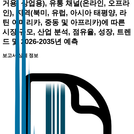
거용, 상업용), 유통 채널(온라인, 오프라
인), 지역(북미, 유럽, 아시아 태평양, 라
틴 아메리카, 중동 및 아프리카)에 따른
시장 규모, 산업 분석, 점유율, 성장, 트렌
드 및 2026-2035년 예측
보고서 상세 정보