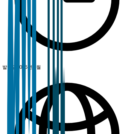
발행일
2026년 4월