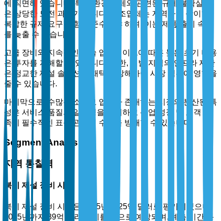
에 직면해 있습니다. 특히 환경 규제와 관련된 규제 불확실성
은 상당한 도전 과제가 됩니다. 제조업체는 지역마다 상이한
복잡한 규제 요구 사항을 준수해야 하며, 이는 제품 출시 속도
를 늦출 수 있습니다.
고급 장비와 지속적인 기술 업그레이드에 따른 높은 초기 비용
은 투자를 저해할 수 있습니다. 또한, 개발 지역의 인프라 제한
은 정교한 제설 솔루션의 채택을 방해하여 시장 침투에 영향을
줄 수 있습니다.
마지막으로, 수많은 소규모 업체가 존재하는 시장의 분산된 특
성은 서비스 품질의 일관성을 저해하고 산업 성장 및 고객 만
족에 필수적인 표준 관행의 수립을 방해할 수 있습니다.
Segment Analysis
지역 통찰력
북미 제설 장비 시장
북미 제설 장비 시장은 2025년에 25억 달러로 평가되었으며,
2035년까지 39억 달러에 이를 것으로 예상되며, 예측 기간 동