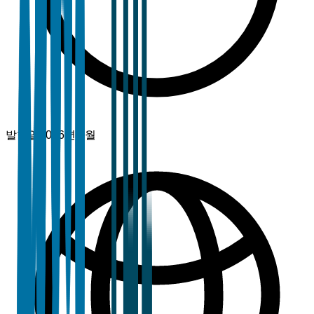
발행일
2026년 3월