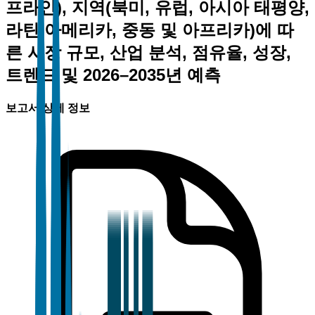
프라인), 지역(북미, 유럽, 아시아 태평양,
라틴 아메리카, 중동 및 아프리카)에 따
른 시장 규모, 산업 분석, 점유율, 성장,
트렌드 및 2026–2035년 예측
보고서 상세 정보