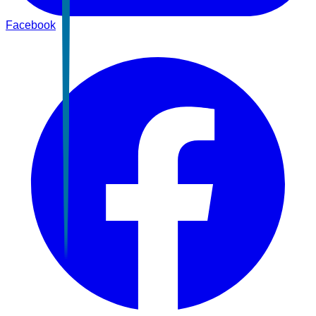
Facebook