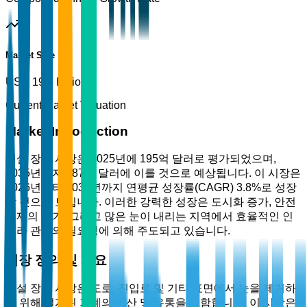
Market Size
USD 19.5 Billion
Current Market Valuation
Market Introduction
제설 장비 시장은 2025년에 195억 달러로 평가되었으며,
2035년까지 287억 달러에 이를 것으로 예상됩니다. 이 시장은
2026년부터 2035년까지 연평균 성장률(CAGR) 3.8%로 성장
할 것으로 보입니다. 이러한 강력한 성장은 도시화 증가, 안전
문제의 증가, 그리고 많은 눈이 내리는 지역에서 효율적인 인
프라 관리의 필요성에 의해 주도되고 있습니다.
시장 정의 및 개요
제설 장비 시장은 도로, 진입로 및 기타 표면에서 눈을 제거하
기 위해 설계된 기계의 생산 및 유통을 포함합니다. 이 시장은