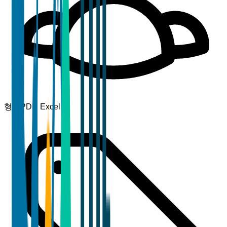
형식
PDF, Excel