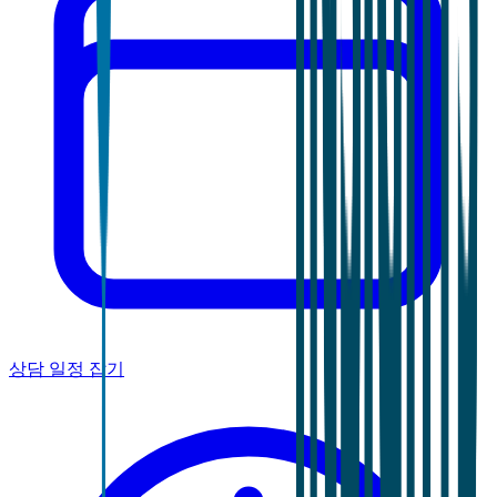
상담 일정 잡기