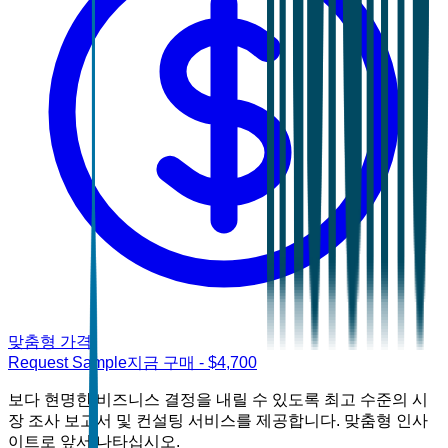
맞춤형 가격
Request Sample
지금 구매
- $
4,700
보다 현명한 비즈니스 결정을 내릴 수 있도록 최고 수준의 시
장 조사 보고서 및 컨설팅 서비스를 제공합니다. 맞춤형 인사
이트로 앞서 나타십시오.