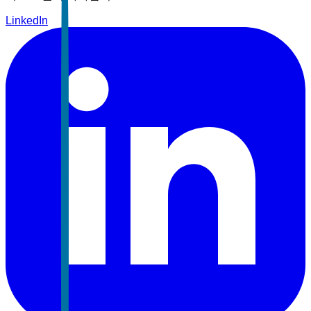
LinkedIn