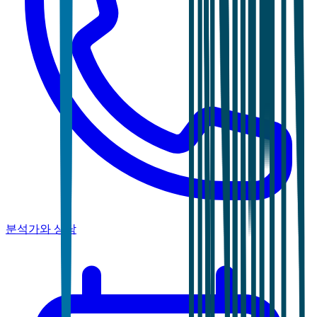
분석가와 상담