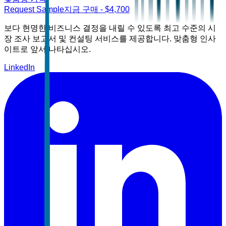
Request Sample
지금 구매
- $
4,700
보다 현명한 비즈니스 결정을 내릴 수 있도록 최고 수준의 시
장 조사 보고서 및 컨설팅 서비스를 제공합니다. 맞춤형 인사
이트로 앞서 나타십시오.
LinkedIn