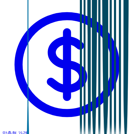
맞춤형 가격