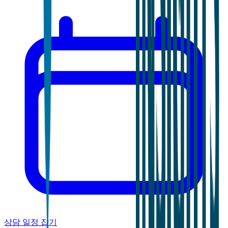
상담 일정 잡기