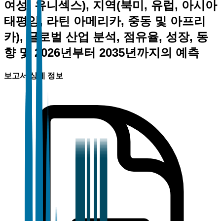
여성, 유니섹스), 지역(북미, 유럽, 아시아
태평양, 라틴 아메리카, 중동 및 아프리
카), 글로벌 산업 분석, 점유율, 성장, 동
향 및 2026년부터 2035년까지의 예측
보고서 상세 정보