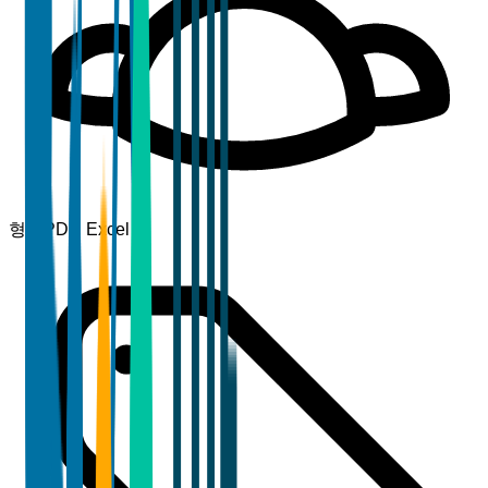
형식
PDF, Excel