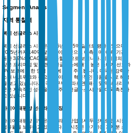
Segment Analysis
지역 통찰력
북미 선글라스 시장
북미 선글라스 시장은 2025년에 95억 달러로 평가되었으며,
2035년까지 140억 달러에 이를 것으로 예측되며, 예측 기간
동안 3.9%의 CAGR을 기록할 것으로 보입니다. 이 지역의 시
장은 프리미엄 및 브랜드 선글라스에 대한 높은 소비자 선호와
UV 보호에 대한 인식 증가에 의해 주도됩니다. 미국은 강력한
소매 네트워크와 주요 플레이어의 혁신적인 제품 출시로 혜택
을 보고 있습니다. 미국 상무부에 따르면, 패션 및 액세서리 부
문은 지속적인 성장을 보여주며 선글라스 시장을 더욱 촉진하
고 있습니다.
아시아 태평양 선글라스 시장
아시아 태평양 지역은 선글라스 산업에서 두 번째로 큰 시장
점유율을 보유하고 있습니다. 이 시장은 증가하는 가처분 소