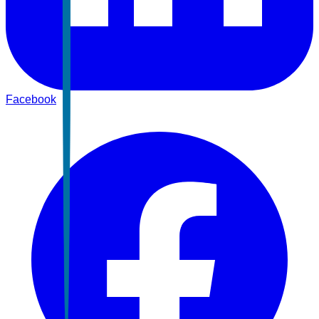
Facebook