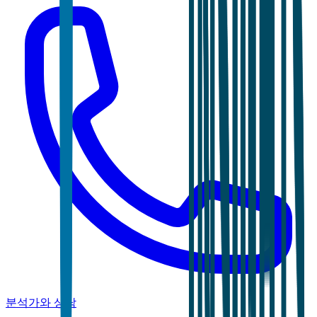
분석가와 상담