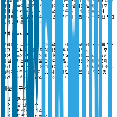
득, 도시화 및 패션에 민감한 인구 증가에 의해 추진되고 있습
니다. 중국과 인도가 주요 기여국이며, 중국은 방대한 제조 능
력과 증가하는 소비자 기반으로 선두를 달리고 있습니다. 이
지역의 시장 성장은 럭셔리 안경으로의 전환과 서구 패션 트렌
드의 영향을 받습니다.
유럽 선글라스 시장
유럽은 선글라스 시장 점유율에서 세 번째로 높은 순위를 차지
하고 있습니다. 이 지역의 시장은 파리와 밀라노와 같은 주요
패션 수도의 존재에 의해 영향을 받으며, 이는 글로벌 트렌드
를 설정하는 데 도움을 줍니다. 독일은 강력한 소매 부문과 친
환경 및 지속 가능한 안경 옵션에 대한 수요 증가로 인해 주요
플레이어로 부각되고 있습니다. 유럽 시장은 제품 혁신 및 디
자인에 대한 강한 강조가 특징입니다.
세분화 구조
제품 유형별
편광 선글라스
비편광 선글라스
포토크로믹 선글라스