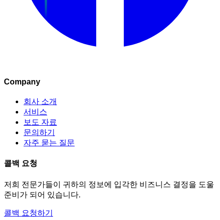
Company
회사 소개
서비스
보도 자료
문의하기
자주 묻는 질문
콜백 요청
저희 전문가들이 귀하의 정보에 입각한 비즈니스 결정을 도울
준비가 되어 있습니다.
콜백 요청하기