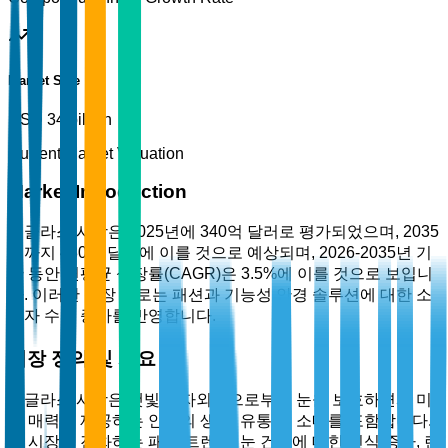
Market Size
USD 34 billion
Current Market Valuation
Market Introduction
선글라스 시장은 2025년에 340억 달러로 평가되었으며, 2035
년까지 480억 달러에 이를 것으로 예상되며, 2026-2035년 기
간 동안 연평균 성장률(CAGR)은 3.5%에 이를 것으로 보입니
다. 이러한 성장 경로는 패션과 기능성 안경 솔루션에 대한 소
비자 수요 증가를 반영합니다.
시장 정의 및 개요
선글라스 시장은 햇빛과 자외선으로부터 눈을 보호하면서 미
적 매력을 제공하는 안경의 생산, 유통 및 소매를 포함합니다.
이 시장은 진화하는 패션 트렌드, 눈 건강에 대한 인식 증가, 렌