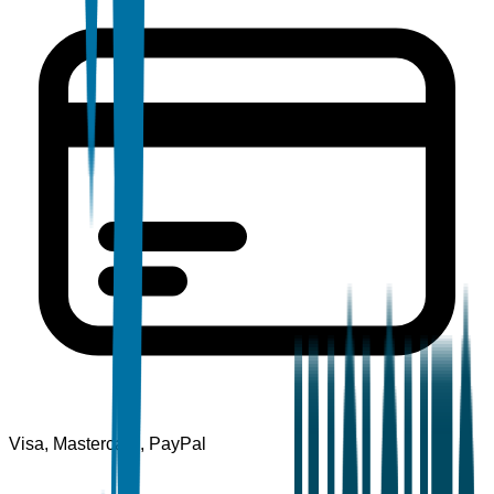
Visa, Mastercard, PayPal