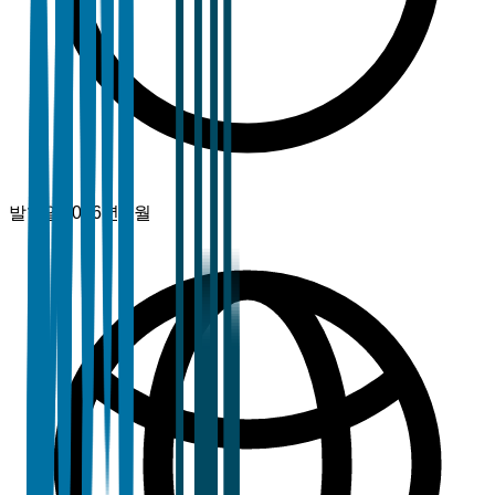
발행일
2026년 1월