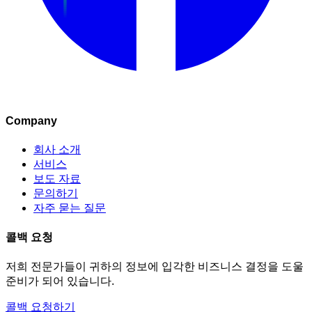
Company
회사 소개
서비스
보도 자료
문의하기
자주 묻는 질문
콜백 요청
저희 전문가들이 귀하의 정보에 입각한 비즈니스 결정을 도울
준비가 되어 있습니다.
콜백 요청하기