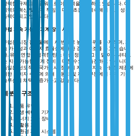
강력한 규제 프레임워크로 이 지역을 선도하고 있습니다. 이
지역의 혁신 및 환경 책임에 대한 초점은 계속해서 주요 성장
동력이 되고 있습니다.
유럽 지속 가능한 기계 장비 시장
유럽은 시장 점유율에서 세 번째로 높은 순위를 차지하며, 지
속 가능성과 에너지 효율성에 대한 강한 강조를 두고 있습니
다. 유럽 연합의 엄격한 탄소 배출 정책과 그린 딜 이니셔티브
는 지속 가능한 기계 장비에 대한 수요를 촉진하고 있습니다.
독일은 선도적인 국가로서, 정부의 지원과 지속 가능한 제품에
대한 소비자 수요에 의해 자동차 및 제조 부문에서 청정 기술
솔루션의 채택이 증가하고 있습니다.
세분화 구조
제품 유형별
재생 에너지 기계
에너지 효율 장비
재활용 기계
친환경 제조 시스템