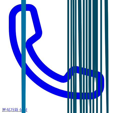
분석가와 상담