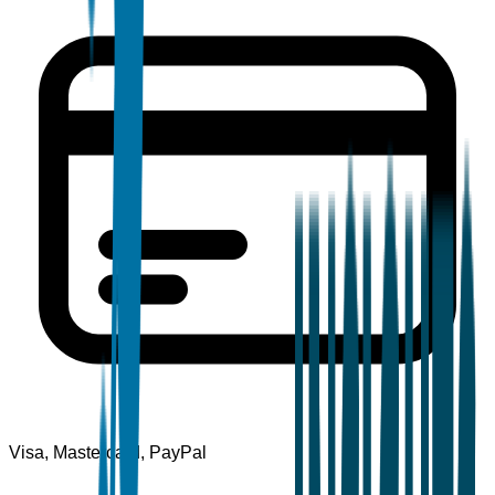
Visa, Mastercard, PayPal