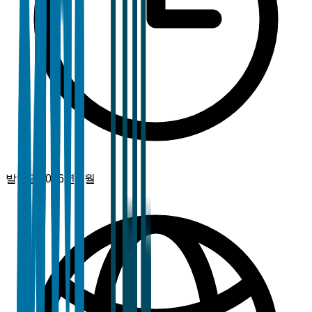
발행일
2026년 1월