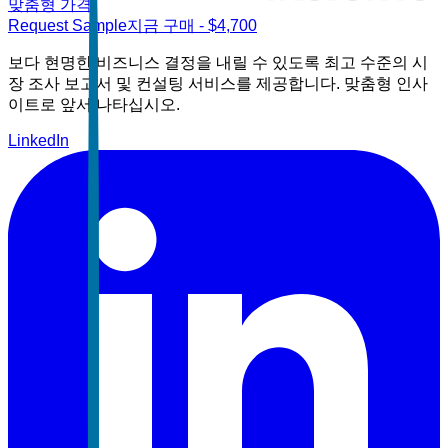
맞춤형 가격
Request Sample
지금 구매
- $
4,700
보다 현명한 비즈니스 결정을 내릴 수 있도록 최고 수준의 시
장 조사 보고서 및 컨설팅 서비스를 제공합니다. 맞춤형 인사
이트로 앞서 나타십시오.
LinkedIn