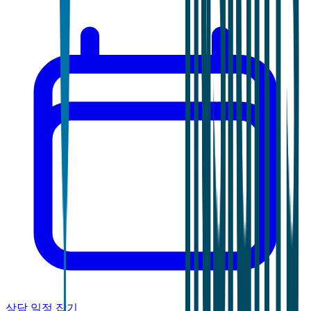
상담 일정 잡기