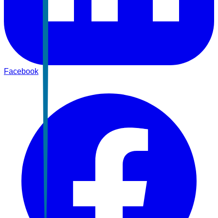
Facebook