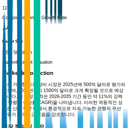
11%
Compound Annual Growth Rate
Market Size
USD 50 billion
Current Market Valuation
Market Introduction
지속 가능한 기계 장비 시장은 2025년에 500억 달러로 평가되
었으며, 2035년까지 1500억 달러로 크게 확장될 것으로 예상
됩니다. 이 성장 궤적은 2026-2035 기간 동안 약 11%의 강력
한 연평균 성장률(CAGR)을 나타냅니다. 이러한 역동적인 성
장은 산업 부문 내에서 환경적으로 지속 가능한 관행의 우선
순위가 증가하고 있음을 강조합니다.
시장 정의 및 개요