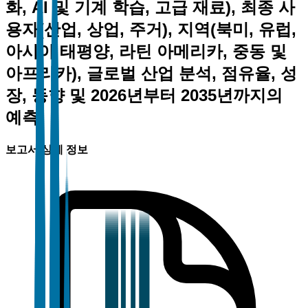
화, AI 및 기계 학습, 고급 재료), 최종 사
용자(산업, 상업, 주거), 지역(북미, 유럽,
아시아 태평양, 라틴 아메리카, 중동 및
아프리카), 글로벌 산업 분석, 점유율, 성
장, 동향 및 2026년부터 2035년까지의
예측
보고서 상세 정보