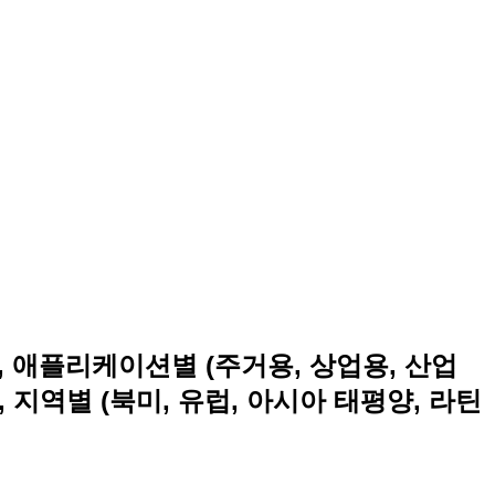
 애플리케이션별 (주거용, 상업용, 산업
), 지역별 (북미, 유럽, 아시아 태평양, 라틴