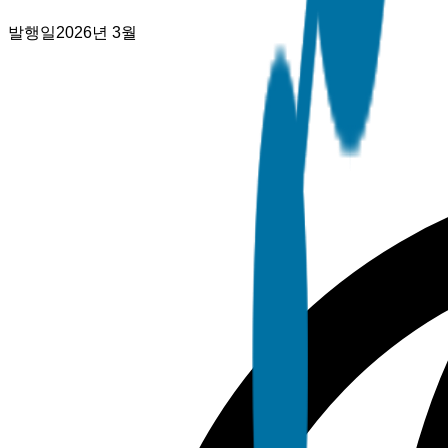
발행일
2026년 3월