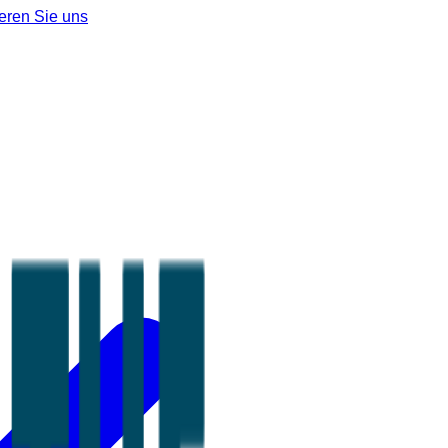
eren Sie uns