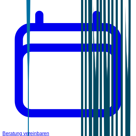
Beratung vereinbaren