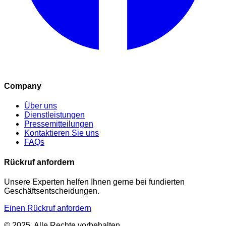
Company
Über uns
Dienstleistungen
Pressemitteilungen
Kontaktieren Sie uns
FAQs
Rückruf anfordern
Unsere Experten helfen Ihnen gerne bei fundierten
Geschäftsentscheidungen.
Einen Rückruf anfordern
© 2025. Alle Rechte vorbehalten.