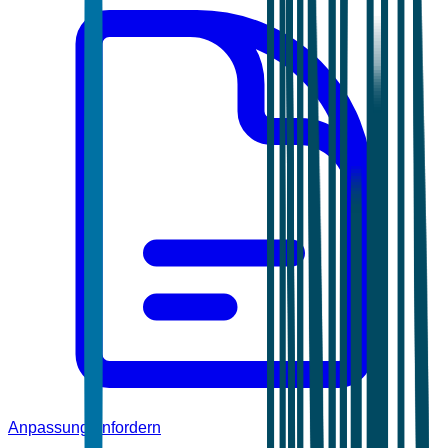
Anpassung anfordern