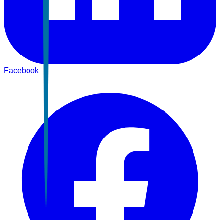
Facebook