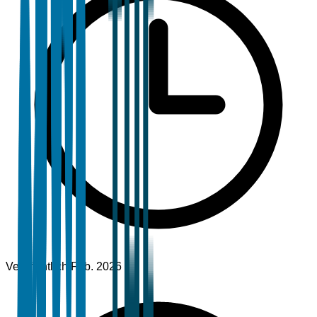
Veröffentlicht
Feb. 2026