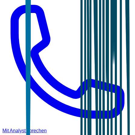
Mit Analyst sprechen