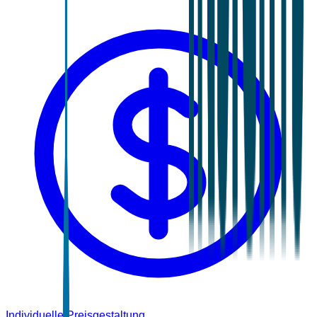
Individuelle Preisgestaltung