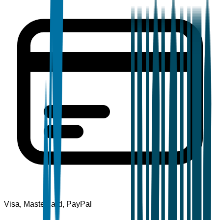
Visa, Mastercard, PayPal