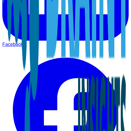
Facebook