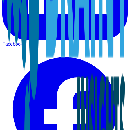
Facebook