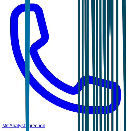
Mit Analyst sprechen