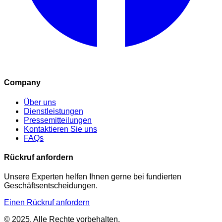
Company
Über uns
Dienstleistungen
Pressemitteilungen
Kontaktieren Sie uns
FAQs
Rückruf anfordern
Unsere Experten helfen Ihnen gerne bei fundierten
Geschäftsentscheidungen.
Einen Rückruf anfordern
© 2025. Alle Rechte vorbehalten.