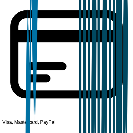
Visa, Mastercard, PayPal