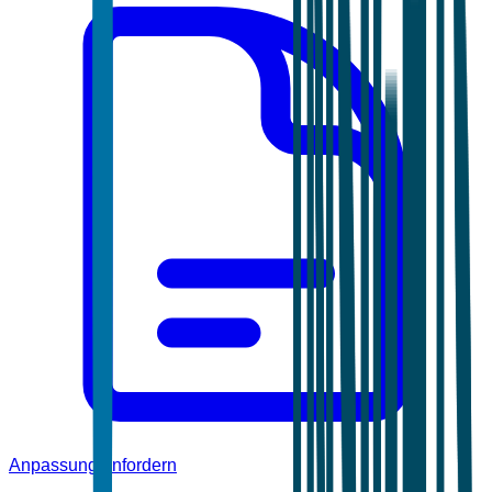
Anpassung anfordern