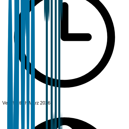
Veröffentlicht
März 2026