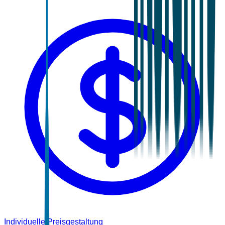
Individuelle Preisgestaltung