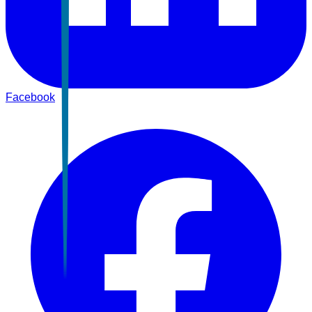
Facebook