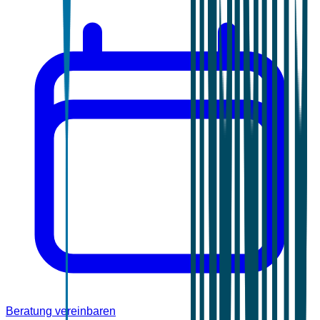
Beratung vereinbaren