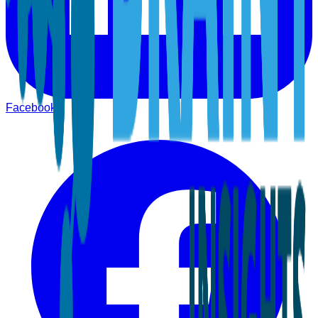
Facebook