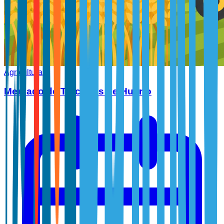
Agricultura
Mercado de Tractores de Huerto