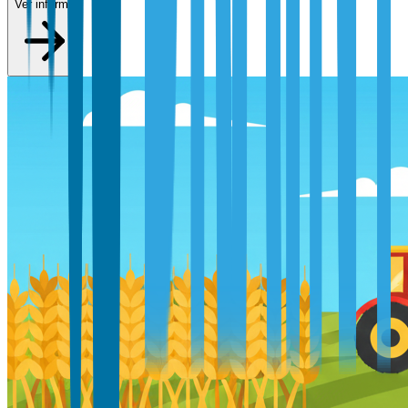
Ver informe