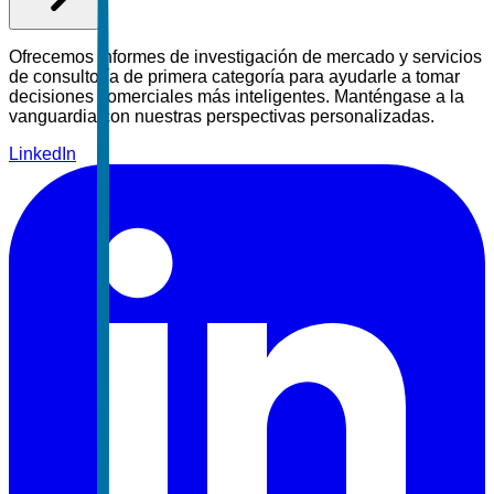
Ofrecemos informes de investigación de mercado y servicios
de consultoría de primera categoría para ayudarle a tomar
decisiones comerciales más inteligentes. Manténgase a la
vanguardia con nuestras perspectivas personalizadas.
LinkedIn