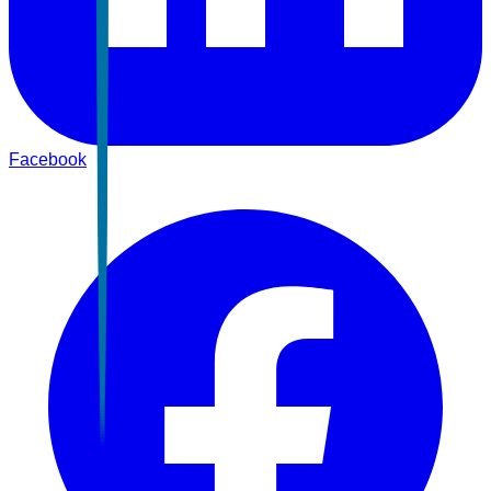
Facebook