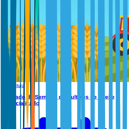
Agricultura
Mercado de Semillas de Cultivos de Aceite
Especializado