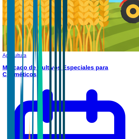
Agricultura
Mercado de Cultivos Especiales para
Cosméticos