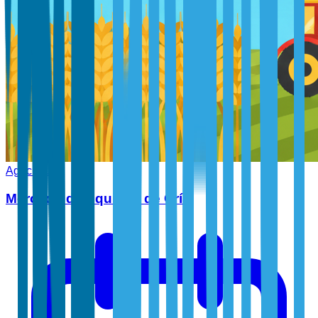
Agricultura
Mercado de Equipos de Cría