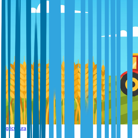
Agricultura