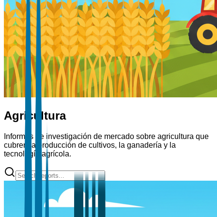
Agricultura
Informes de investigación de mercado sobre agricultura que
cubren la producción de cultivos, la ganadería y la
tecnología agrícola.