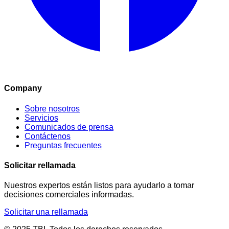
Company
Sobre nosotros
Servicios
Comunicados de prensa
Contáctenos
Preguntas frecuentes
Solicitar rellamada
Nuestros expertos están listos para ayudarlo a tomar
decisiones comerciales informadas.
Solicitar una rellamada