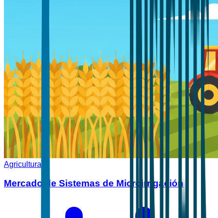
Agricultura
Mercado de Sistemas de Microirrigación