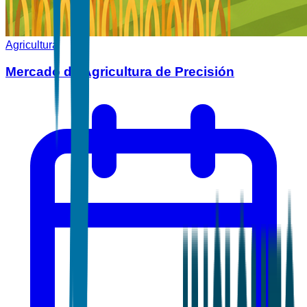
Agricultura
Mercado de Agricultura de Precisión