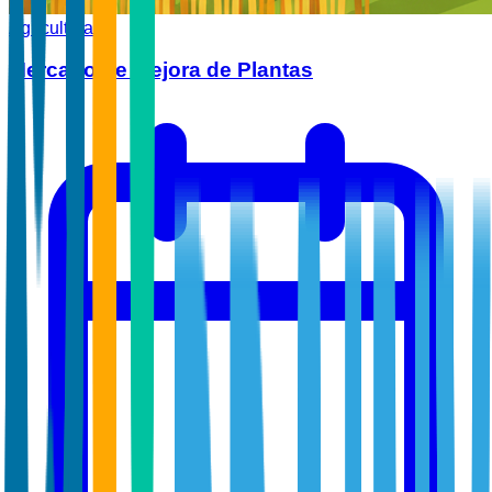
Agricultura
Mercado de Mejora de Plantas