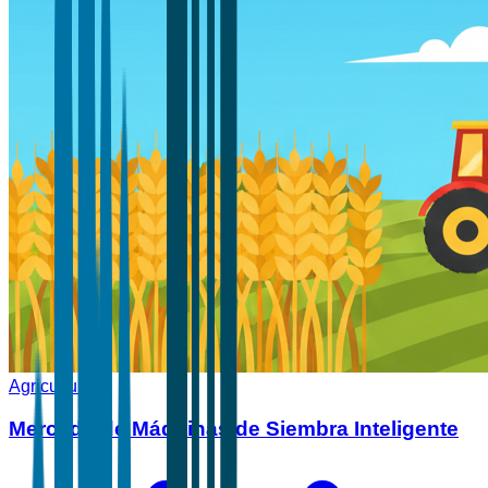
Agricultura
Mercado de Máquinas de Siembra Inteligente