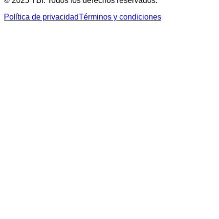
© 2025 TBI. Todos los derechos reservados.
Política de privacidad
Términos y condiciones