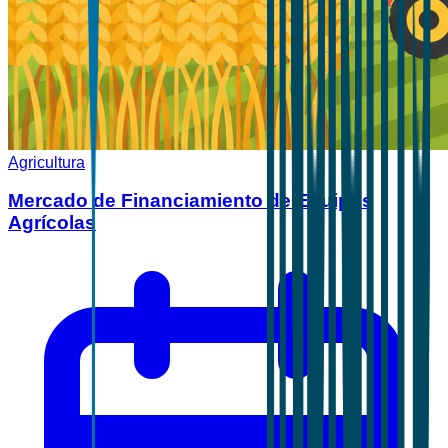
Agricultura
Mercado de Financiamiento de Equipos
Agrícolas