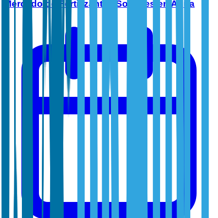
Mercado de Fertilizantes Solubles en Agua