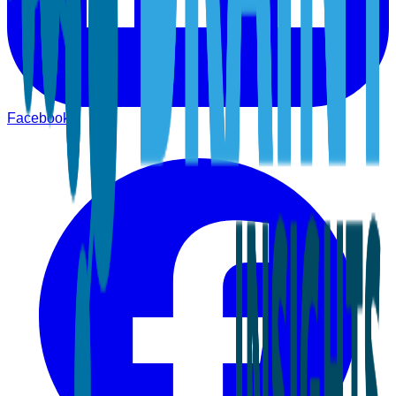
Facebook