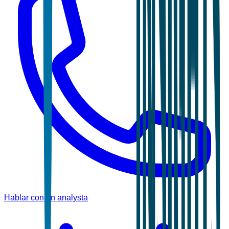
Hablar con un analysta