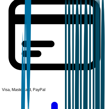
Visa, Mastercard, PayPal