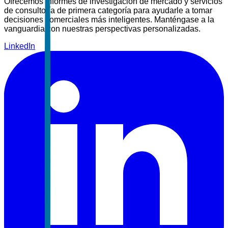
Ofrecemos informes de investigación de mercado y servicios
de consultoría de primera categoría para ayudarle a tomar
decisiones comerciales más inteligentes. Manténgase a la
vanguardia con nuestras perspectivas personalizadas.
LinkedIn