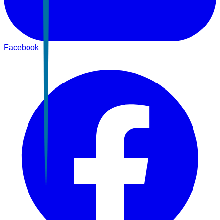
Facebook