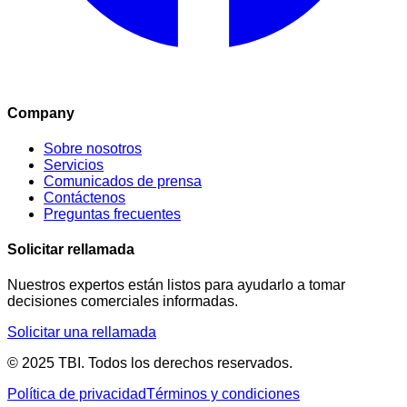
Company
Sobre nosotros
Servicios
Comunicados de prensa
Contáctenos
Preguntas frecuentes
Solicitar rellamada
Nuestros expertos están listos para ayudarlo a tomar
decisiones comerciales informadas.
Solicitar una rellamada
© 2025 TBI. Todos los derechos reservados.
Política de privacidad
Términos y condiciones