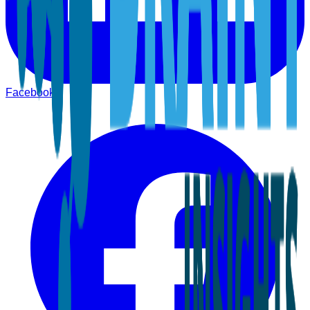
Facebook