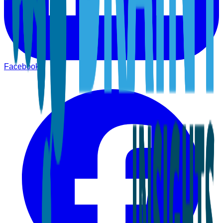
Facebook