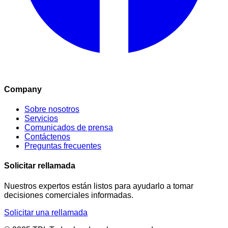
Company
Sobre nosotros
Servicios
Comunicados de prensa
Contáctenos
Preguntas frecuentes
Solicitar rellamada
Nuestros expertos están listos para ayudarlo a tomar
decisiones comerciales informadas.
Solicitar una rellamada