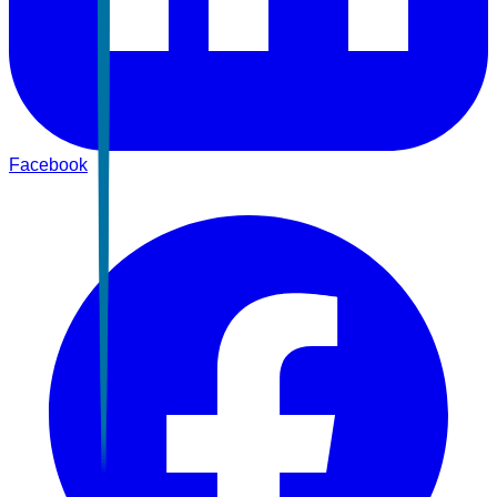
Facebook