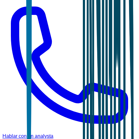
Hablar con un analysta