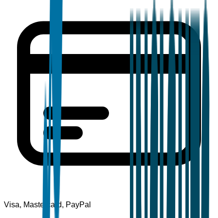
Visa, Mastercard, PayPal