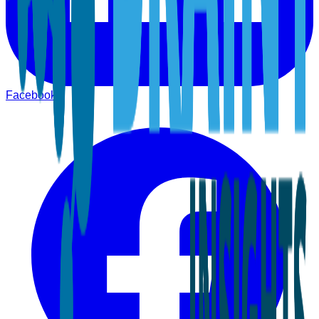
Facebook