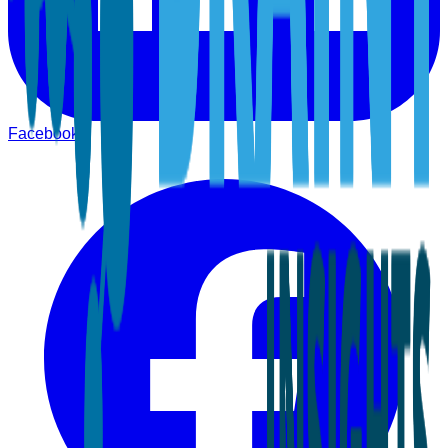
Facebook