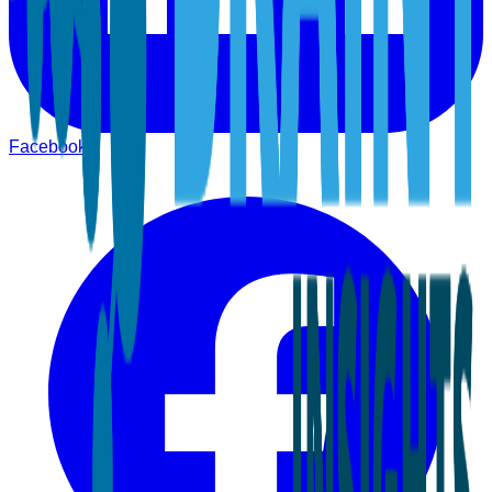
Facebook