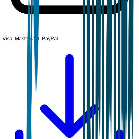
Visa, Mastercard, PayPal