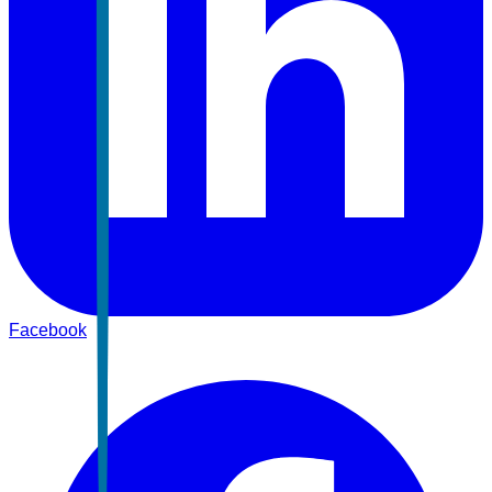
Facebook