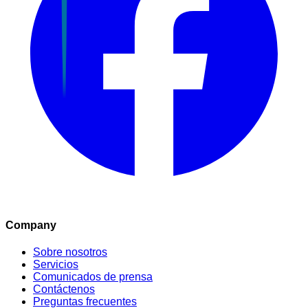
Company
Sobre nosotros
Servicios
Comunicados de prensa
Contáctenos
Preguntas frecuentes