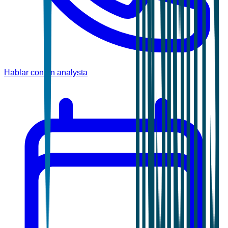
Hablar con un analysta