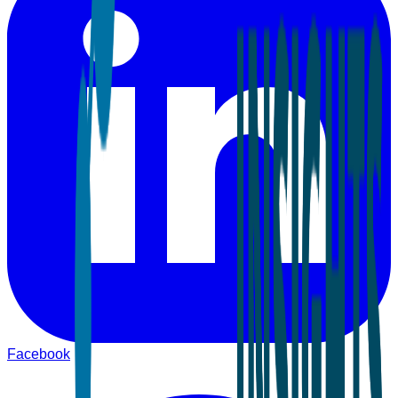
Facebook