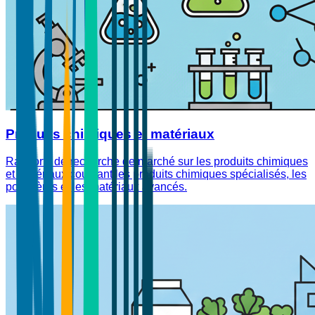
Produits chimiques et matériaux
Rapports de recherche de marché sur les produits chimiques
et matériaux couvrant les produits chimiques spécialisés, les
polymères et les matériaux avancés.