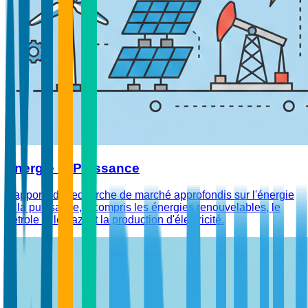
Énergie et Puissance
Rapports de recherche de marché approfondis sur l'énergie
et la puissance, y compris les énergies renouvelables, le
pétrole et le gaz, et la production d'électricité.