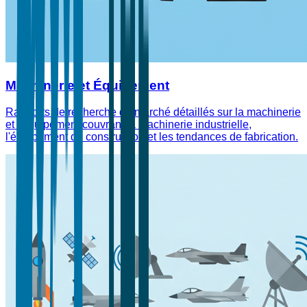
Machinerie et Équipement
Rapports de recherche de marché détaillés sur la machinerie
et l'équipement couvrant la machinerie industrielle,
l'équipement de construction et les tendances de fabrication.