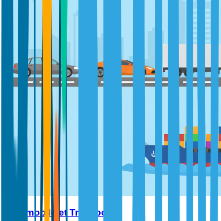
Automobile et Transports