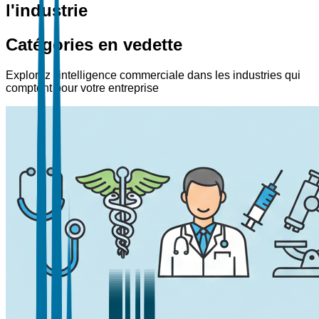
l'industrie
Catégories en vedette
Explorez l'intelligence commerciale dans les industries qui
comptent pour votre entreprise