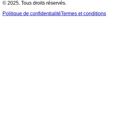
© 2025. Tous droits réservés.
Politique de confidentialité
Termes et conditions