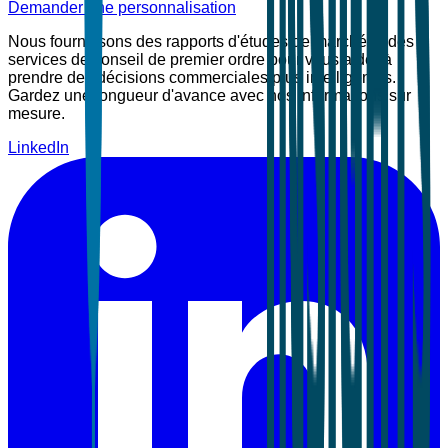
Demander une personnalisation
Nous fournissons des rapports d'études de marché et des
services de conseil de premier ordre pour vous aider à
prendre des décisions commerciales plus intelligentes.
Gardez une longueur d'avance avec nos informations sur
mesure.
LinkedIn