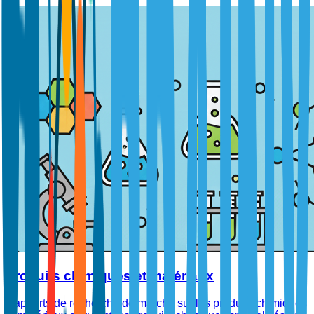
Produits chimiques et matériaux
Rapports de recherche de marché sur les produits chimiques