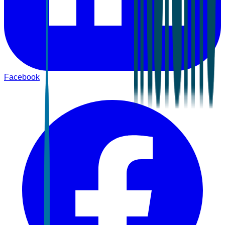
Facebook