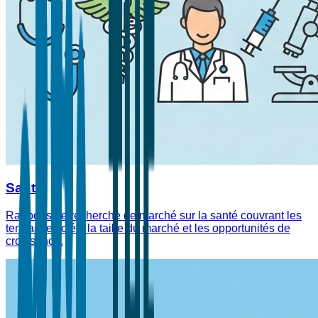
Santé
Rapports de recherche de marché sur la santé couvrant les
tendances clés, la taille du marché et les opportunités de
croissance.