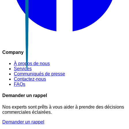
Company
À propos de nous
Services
Communiqués de presse
Contactez-nous
FAQs
Demander un rappel
Nos experts sont prêts à vous aider à prendre des décisions
commerciales éclairées.
Demander un rappel