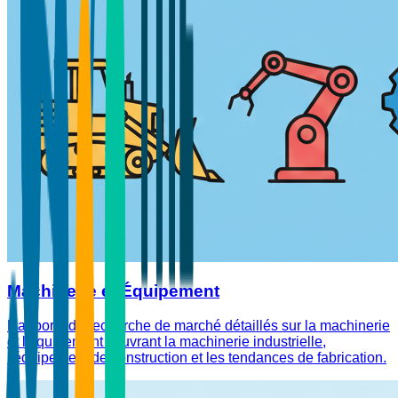
Machinerie et Équipement
Rapports de recherche de marché détaillés sur la machinerie
et l'équipement couvrant la machinerie industrielle,
l'équipement de construction et les tendances de fabrication.