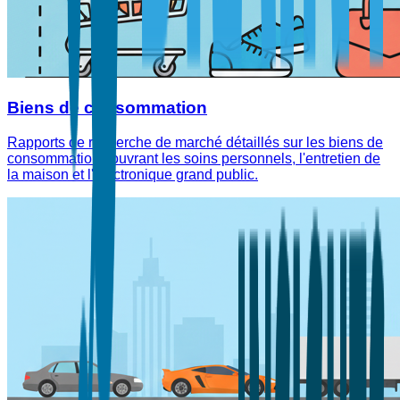
Biens de consommation
Rapports de recherche de marché détaillés sur les biens de
consommation couvrant les soins personnels, l'entretien de
la maison et l'électronique grand public.