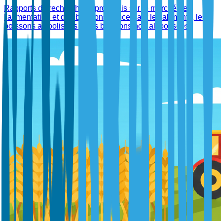
Rapports de recherche approfondis sur le marché de
l'alimentation et des boissons concernant les aliments, les
boissons alcoolisées et les boissons non alcoolisées.