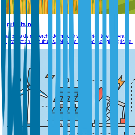
Agriculture
Rapports de recherche de marché sur l'agriculture couvrant
la production de cultures, l'élevage et la technologie agricole.