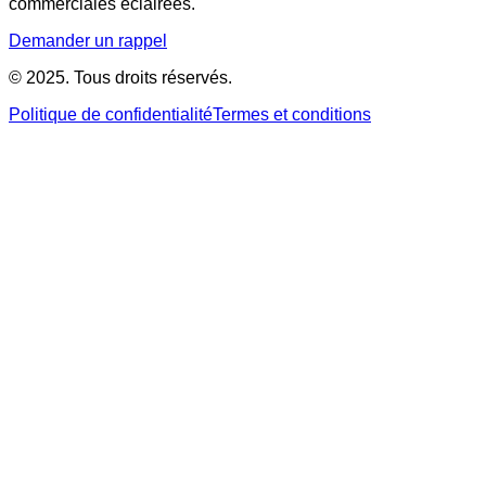
commerciales éclairées.
Demander un rappel
© 2025. Tous droits réservés.
Politique de confidentialité
Termes et conditions