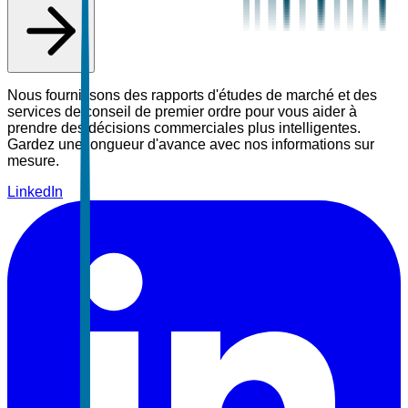
Nous fournissons des rapports d'études de marché et des
services de conseil de premier ordre pour vous aider à
prendre des décisions commerciales plus intelligentes.
Gardez une longueur d'avance avec nos informations sur
mesure.
LinkedIn