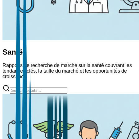
Santé
Rapports de recherche de marché sur la santé couvrant les
tendances clés, la taille du marché et les opportunités de
croissance.