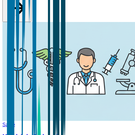
Santé