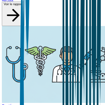
Voir le rapport