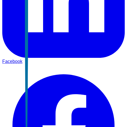
Facebook