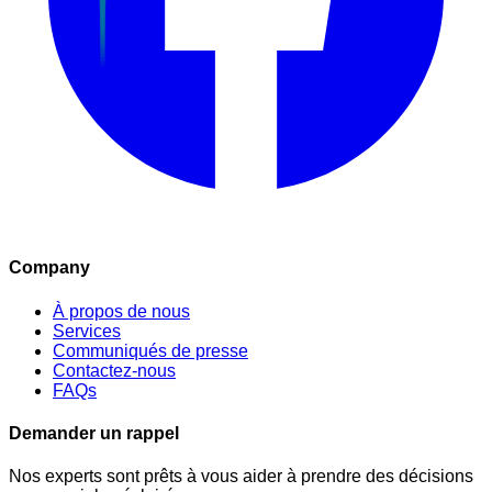
Company
À propos de nous
Services
Communiqués de presse
Contactez-nous
FAQs
Demander un rappel
Nos experts sont prêts à vous aider à prendre des décisions