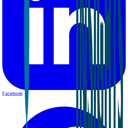
Facebook