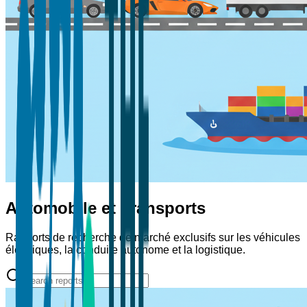
Automobile et Transports
Rapports de recherche de marché exclusifs sur les véhicules
électriques, la conduite autonome et la logistique.