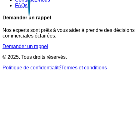
FAQs
Demander un rappel
Nos experts sont prêts à vous aider à prendre des décisions
commerciales éclairées.
Demander un rappel
© 2025. Tous droits réservés.
Politique de confidentialité
Termes et conditions