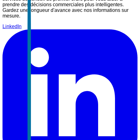
prendre des décisions commerciales plus intelligentes.
Gardez une longueur d'avance avec nos informations sur
mesure.
LinkedIn