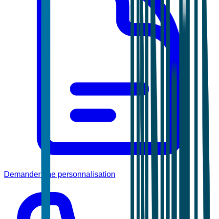
Demander une personnalisation