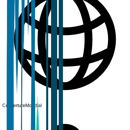
Couverture
Mondial