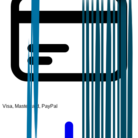
Visa, Mastercard, PayPal