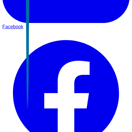
Facebook