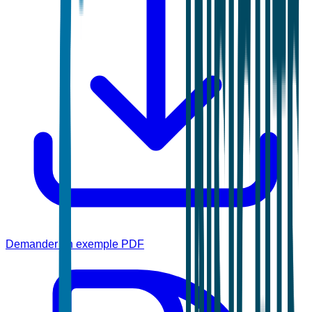
Demander un exemple PDF