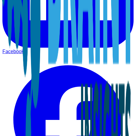
Facebook