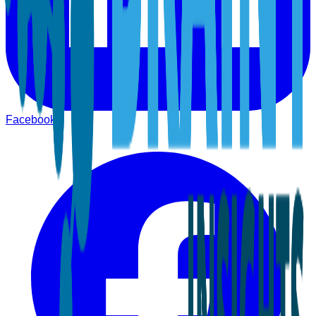
Facebook