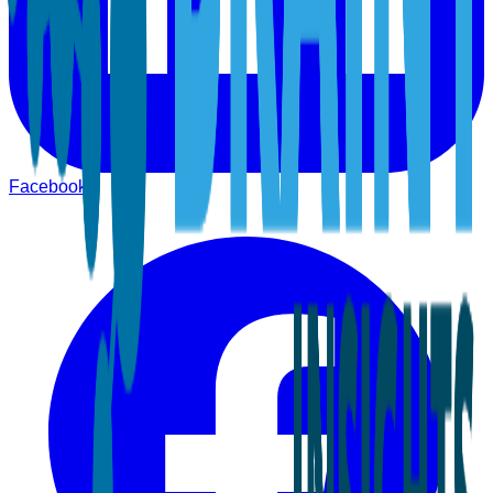
Facebook