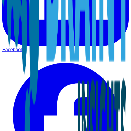
Facebook