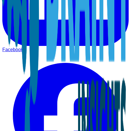
Facebook