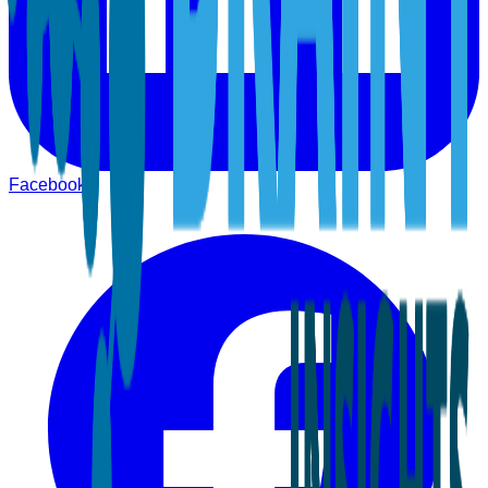
Facebook