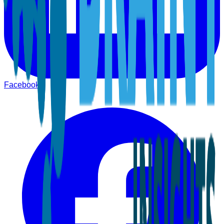
Facebook