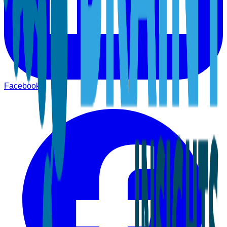
Facebook