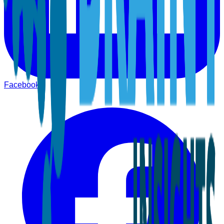
Facebook