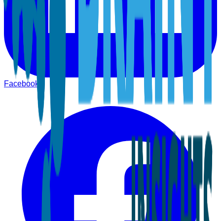
Facebook