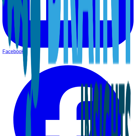
Facebook