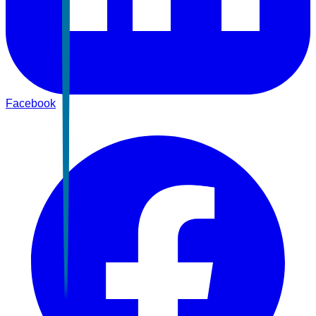
Facebook