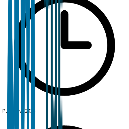
Publié
févr. 2026