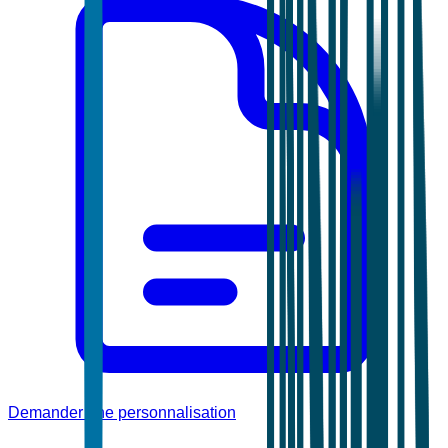
Demander une personnalisation