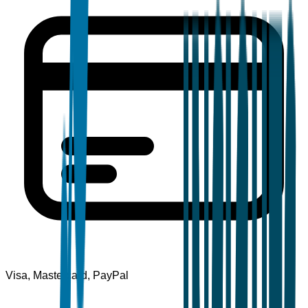
Visa, Mastercard, PayPal