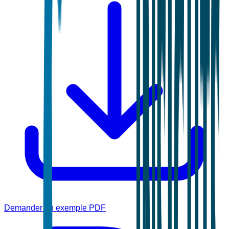
Demander un exemple PDF