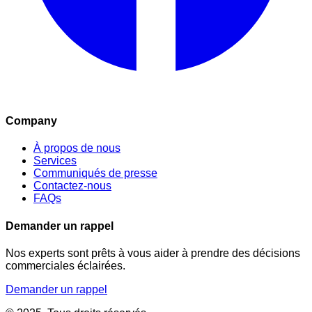
Company
À propos de nous
Services
Communiqués de presse
Contactez-nous
FAQs
Demander un rappel
Nos experts sont prêts à vous aider à prendre des décisions
commerciales éclairées.
Demander un rappel