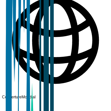
Couverture
Mondial