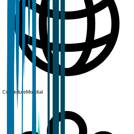
Couverture
Mondial