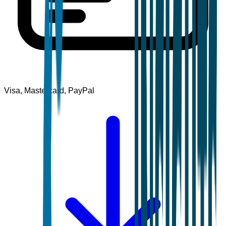
Visa, Mastercard, PayPal