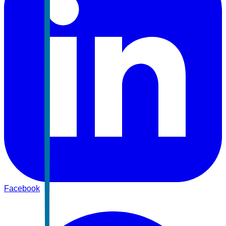
Facebook