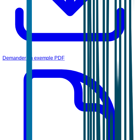
Demander un exemple PDF