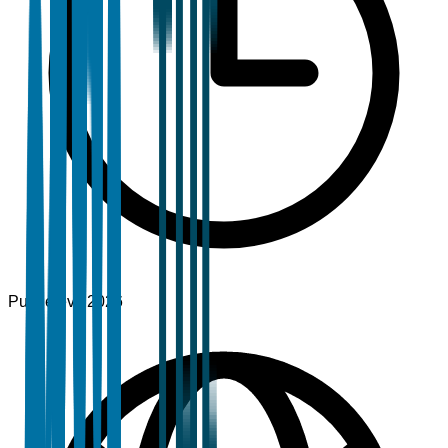
Publié
févr. 2026